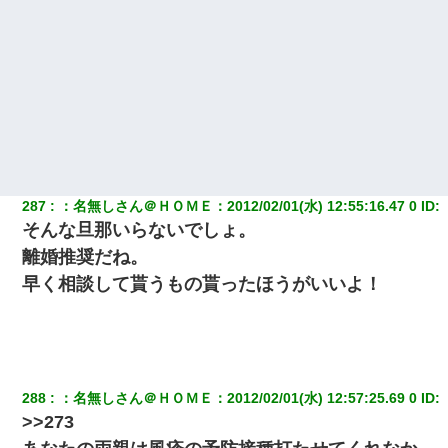
287
：
名無しさん＠ＨＯＭＥ
：
2012/02/01(水) 12:55:16.47 0
 ID:
そんな旦那いらないでしょ。
離婚推奨だね。
早く相談して貰うもの貰ったほうがいいよ！
288
：
名無しさん＠ＨＯＭＥ
：
2012/02/01(水) 12:57:25.69 0
 ID:
>>273