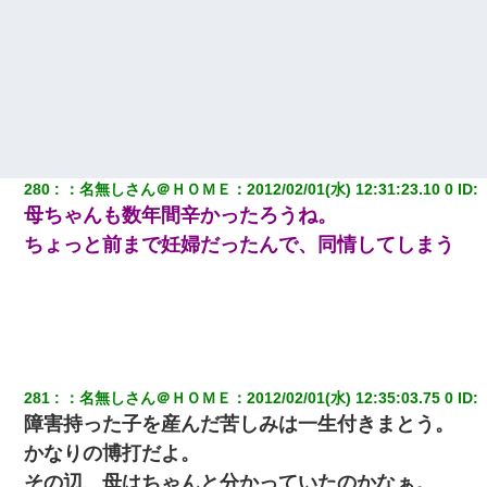
280
：
名無しさん＠ＨＯＭＥ
：
2012/02/01(水) 12:31:23.10 0
 ID:
母ちゃんも数年間辛かったろうね。
ちょっと前まで妊婦だったんで、同情してしまう
281
：
名無しさん＠ＨＯＭＥ
：
2012/02/01(水) 12:35:03.75 0
 ID:
障害持った子を産んだ苦しみは一生付きまとう。
かなりの博打だよ。
その辺、母はちゃんと分かっていたのかなぁ。