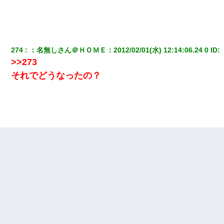
274
：
名無しさん＠ＨＯＭＥ
：
2012/02/01(水) 12:14:06.24 0
 ID:
>>273
それでどうなったの？