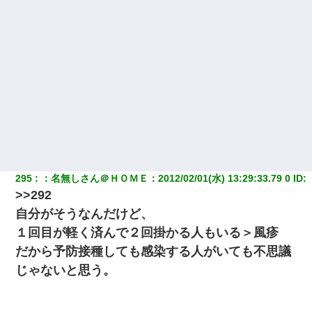
295
：
名無しさん＠ＨＯＭＥ
：
2012/02/01(水) 13:29:33.79 0
 ID:
>>292
自分がそうなんだけど、
１回目が軽く済んで２回掛かる人もいる＞風疹
だから予防接種しても感染する人がいても不思議
じゃないと思う。