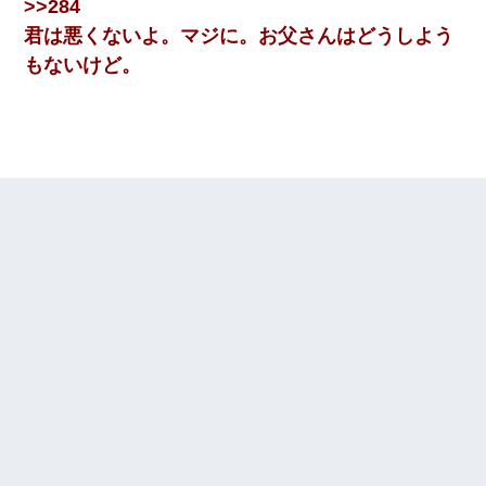
>>284
君は悪くないよ。マジに。お父さんはどうしよう
もないけど。