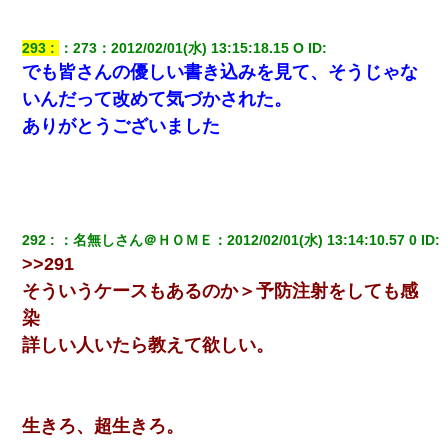
293
：
273
：
2012/02/01(水) 13:15:18.15 O
 ID:
でも皆さんの優しい書き込みを見て、そうじゃな
いんだって改めて気づかされた。
ありがとうございました
292
：
名無しさん＠ＨＯＭＥ
：
2012/02/01(水) 13:14:10.57 0
 ID:
>>291
そういうケースもあるのか＞予防注射をしても感
染
詳しい人いたら教えて欲しい。
生きろ、超生きろ。