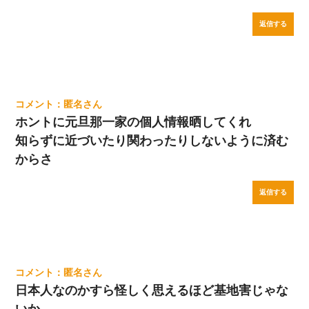
返信する
匿名
ホントに元旦那一家の個人情報晒してくれ
知らずに近づいたり関わったりしないように済む
からさ
返信する
匿名
日本人なのかすら怪しく思えるほど基地害じゃな