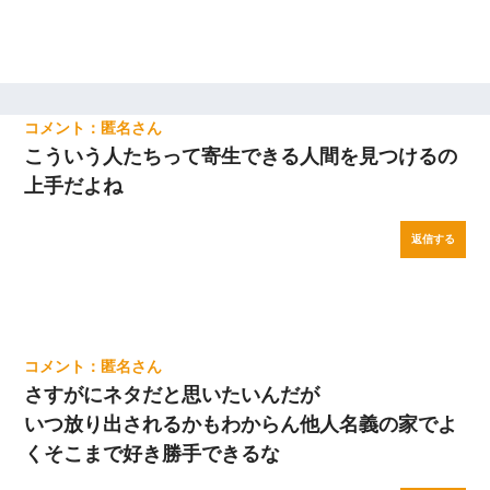
匿名
こういう人たちって寄生できる人間を見つけるの
上手だよね
返信する
匿名
さすがにネタだと思いたいんだが
いつ放り出されるかもわからん他人名義の家でよ
くそこまで好き勝手できるな