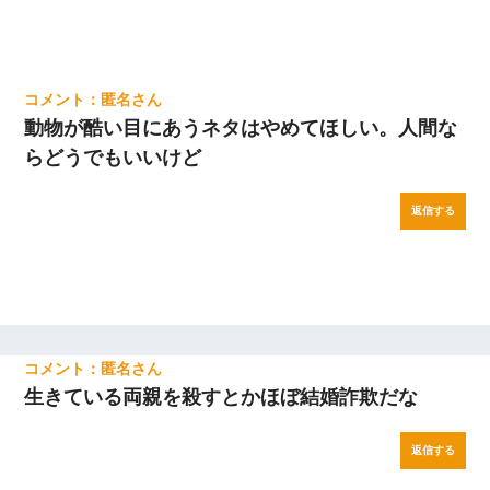
匿名
動物が酷い目にあうネタはやめてほしい。人間な
らどうでもいいけど
返信する
匿名
生きている両親を殺すとかほぼ結婚詐欺だな
返信する