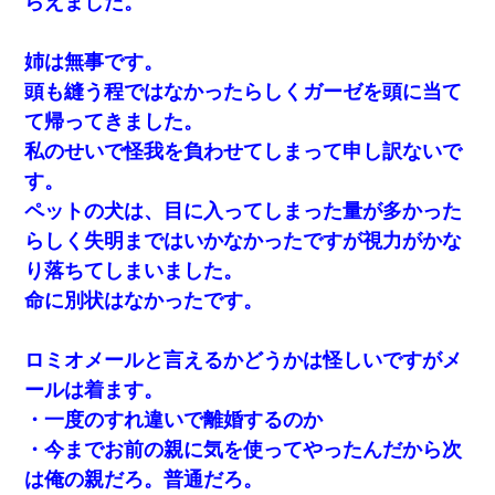
らえました。
姉は無事です。
頭も縫う程ではなかったらしくガーゼを頭に当て
て帰ってきました。
私のせいで怪我を負わせてしまって申し訳ないで
す。
ペットの犬は、目に入ってしまった量が多かった
らしく失明まではいかなかったですが視力がかな
り落ちてしまいました。
命に別状はなかったです。
ロミオメールと言えるかどうかは怪しいですがメ
ールは着ます。
・一度のすれ違いで離婚するのか
・今までお前の親に気を使ってやったんだから次
は俺の親だろ。普通だろ。