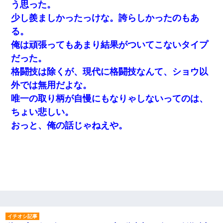
う思った。
少し羨ましかったっけな。誇らしかったのもあ
る。
俺は頑張ってもあまり結果がついてこないタイプ
だった。
格闘技は除くが、現代に格闘技なんて、ショウ以
外では無用だよな。
唯一の取り柄が自慢にもなりゃしないってのは、
ちょい悲しい。
おっと、俺の話じゃねえや。