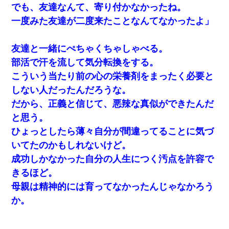
でも、友達なんて、寄り付かなかったね。
一度みた友達が二度来たことなんてなかったよ」
友達と一緒にぺちゃくちゃしゃべる。
部活で汗を流して気分転換をする。
こういう当たり前の心の栄養剤をまったく必要と
しない人だったんだろうな。
だから、正義と信じて、悪辣な真似ができたんだ
と思う。
ひょっとしたら薄々自分が間違ってることに気づ
いてたのかもしれないけど。
成功しかなかった自分の人生につく汚点を許容で
きるほど。
母親は精神的には育ってなかったんじゃなかろう
か。