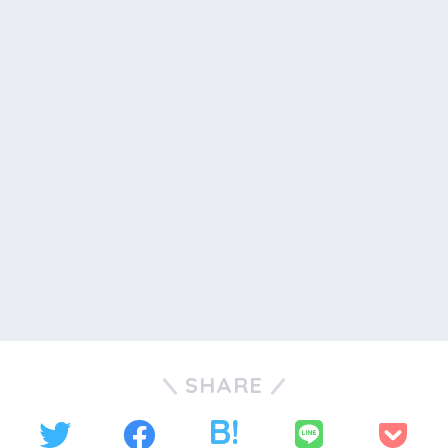
SHARE