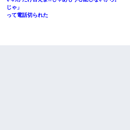
じゃ」
って電話切られた