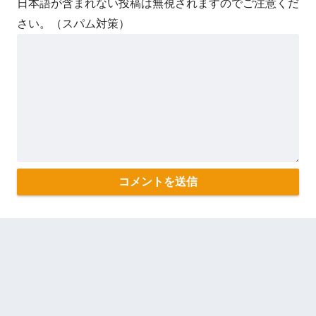
日本語が含まれない投稿は無視されますのでご注意くだ
さい。（スパム対策）