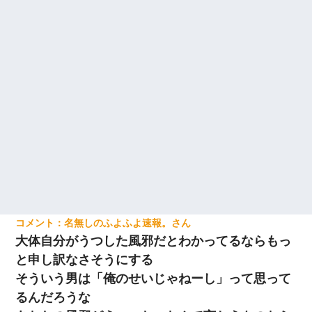
名無しのふよふよ速報。
大体自分がうつした風邪だとわかってるならもっ
と申し訳なさそうにする
そういう男は「俺のせいじゃねーし」って思って
るんだろうな