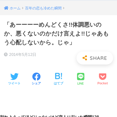
ホーム
百年の恋も冷めた瞬間
「あーーーーめんどくさ!!体調悪いの
か、悪くないのかだけ言えよ!!じゃあも
う心配しないから。じゃ」
2014年5月12日
LINE
ツイート
シェア
はてブ
Pocket