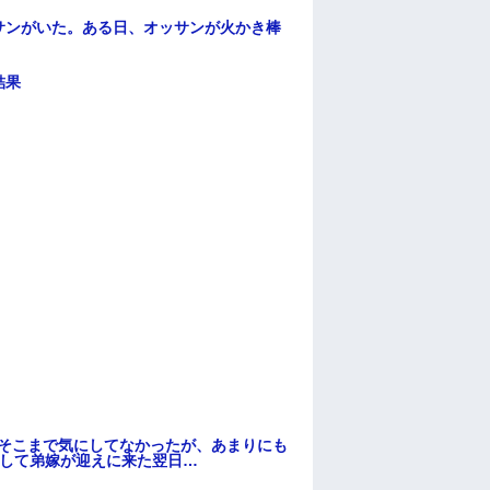
サンがいた。ある日、オッサンが火かき棒
結果
はそこまで気にしてなかったが、あまりにも
そして弟嫁が迎えに来た翌日…