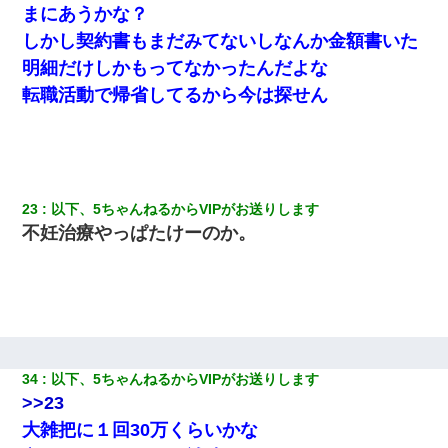
まにあうかな？
しかし契約書もまだみてないしなんか金額書いた
明細だけしかもってなかったんだよな
転職活動で帰省してるから今は探せん
23
以下、5ちゃんねるからVIPがお送りします
不妊治療やっぱたけーのか。
34
以下、5ちゃんねるからVIPがお送りします
>>23
大雑把に１回30万くらいかな