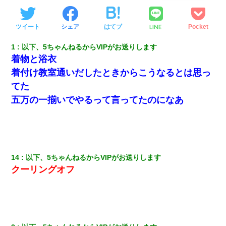
LINE
ツイート
シェア
はてブ
Pocket
1
以下、5ちゃんねるからVIPがお送りします
着物と浴衣
着付け教室通いだしたときからこうなるとは思っ
てた
五万の一揃いでやるって言ってたのになあ
14
以下、5ちゃんねるからVIPがお送りします
クーリングオフ