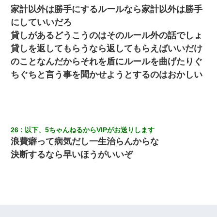
家計以外は勝手にするルールなら家計以外は勝手
にしていいだろ
貸しがあるどうこうのはそのルール外の話でしょ
貸しを返してもらうなら返してもらえばいいだけ
のことなんだからそれを盾にルールを曲げたりぐ
ちぐちと言う事を聞かせようとするのはおかしい
26
以下、5ちゃんねるからVIPがお送りします
浪費癖って病気だし一生治らんからな
決断するなら早いほうがいいぞ