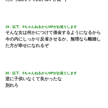
19
以下、5ちゃんねるからVIPがお送りします
そんな女は何かにつけて借金するようになるから
今の内にしっかり反省させるか、無理なら離婚し
た方が幸せになれるぞ
20
以下、5ちゃんねるからVIPがお送りします
逆に子供いなくて良かったな
別れろ