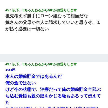
45
以下、5ちゃんねるからVIPがお送りします
後先考えず勝手にローン組むって相当だな
嫁さんの父母か本人に請求していいと思うぞ、１
が払う必要は一切ない
49
以下、5ちゃんねるからVIPがお送りします
>>45
本人の婚前貯金ではあるんだ
俺の金ではない
けど今の状態で、治療だって俺の婚前貯金全部ぶ
ち込む覚悟も親の脛をかじる恥もあるって伝えて
た