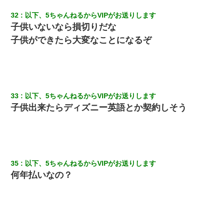
32
以下、5ちゃんねるからVIPがお送りします
子供いないなら損切りだな
子供ができたら大変なことになるぞ
33
以下、5ちゃんねるからVIPがお送りします
子供出来たらディズニー英語とか契約しそう
35
以下、5ちゃんねるからVIPがお送りします
何年払いなの？