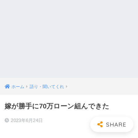
ホーム
語り・聞いてくれ
嫁が勝手に70万ローン組んできた
2023年6月24日