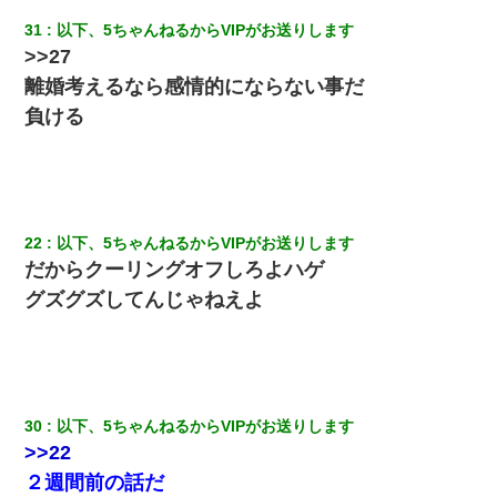
31
以下、5ちゃんねるからVIPがお送りします
>>27
離婚考えるなら感情的にならない事だ
負ける
22
以下、5ちゃんねるからVIPがお送りします
だからクーリングオフしろよハゲ
グズグズしてんじゃねえよ
30
以下、5ちゃんねるからVIPがお送りします
>>22
２週間前の話だ