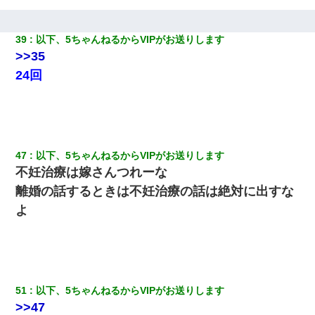
39
以下、5ちゃんねるからVIPがお送りします
>>35
24回
47
以下、5ちゃんねるからVIPがお送りします
不妊治療は嫁さんつれーな
離婚の話するときは不妊治療の話は絶対に出すな
よ
51
以下、5ちゃんねるからVIPがお送りします
>>47