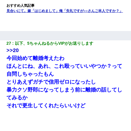
見合いにて。嫁「はじめまして」俺「失礼ですが○○さんご本人ですか？」
27
以下、5ちゃんねるからVIPがお送りします
>>20
今回始めて離婚考えたわ
ほんとにね、あれ、これ殴っていいやつか？って
自問しちゃったもん
とりあえずガチで信用ゼロになったし
暴力クソ野郎になってしまう前に離婚の話してし
てみるか
それで更生してくれたらいいけど