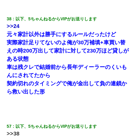
38
以下、5ちゃんねるからVIPがお送りします
>>24
元々家計以外は勝手にするルールだったけど
実際家計足りてないのよ俺が30万補填+車買い替
えの時200万出して家計に対して230万ほど貸しが
ある状態
車は残クレで結婚前から長年ディーラーのくいも
んにされてたから
契約切れのタイミングで俺が金出して負の連鎖か
ら救い出した形
57
以下、5ちゃんねるからVIPがお送りします
>>38