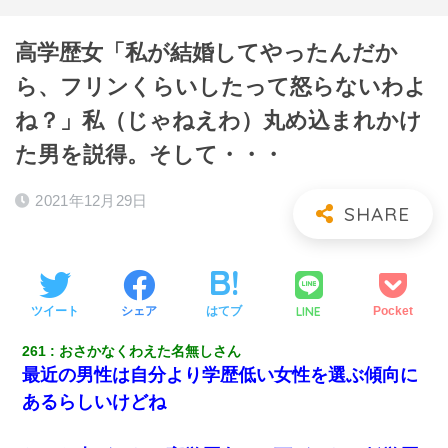
高学歴女「私が結婚してやったんだか
ら、フリンくらいしたって怒らないわよ
ね？」私（じゃねえわ）丸め込まれかけ
た男を説得。そして・・・
2021年12月29日
LINE
ツイート
シェア
はてブ
Pocket
261
おさかなくわえた名無しさん
最近の男性は自分より学歴低い女性を選ぶ傾向に
あるらしいけどね