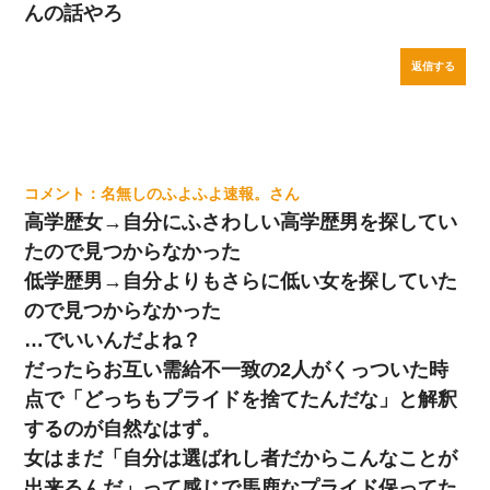
んの話やろ
返信する
名無しのふよふよ速報。
高学歴女→自分にふさわしい高学歴男を探してい
たので見つからなかった
低学歴男→自分よりもさらに低い女を探していた
ので見つからなかった
…でいいんだよね？
だったらお互い需給不一致の2人がくっついた時
点で「どっちもプライドを捨てたんだな」と解釈
するのが自然なはず。
女はまだ「自分は選ばれし者だからこんなことが
出来るんだ」って感じで馬鹿なプライド保ってた