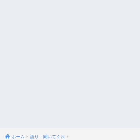
ホーム
語り・聞いてくれ