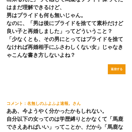
はまだ理解できるけど、
男はプライドも何も無いじゃん。
なのに、「男は後にプライドを捨てて素朴だけど
良い子と再婚しました」ってどういうこと？
「少なくとも、その男にとってはプライドを捨て
なければ再婚相手にふさわしくない女」じゃなき
ゃこんな書き方しないよね？
返信する
名無しのふよふよ速報。
ああ、今ようやく分かったかもしれない。
自分以下の女ってのは学歴縛りとかなくて「馬鹿
でさえあればいい」ってことか、だから「馬鹿な