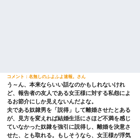
名無しのふよふよ速報。
う～ん、本来ならいい話なのかもしれないけれ
ど、報告者の友人である女王様に対する私怨によ
るお節介にしか見えないんだよな。
夫である奴隷男を「説得」して離婚させたとある
が、見方を変えれば結婚生活にさほど不満を感じ
ていなかった奴隷を強引に説得し、離婚を決意さ
せた、とも取れる。もしそうなら、女王様が浮気