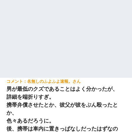
名無しのふよふよ速報。
男が最低のクズであることはよく分かったが、
詳細を端折りすぎ。
携帯弁償させたとか、彼父が彼をぶん殴ったと
か、
色々あるだろうに。
後、携帯は車内に置きっぱなしだったはずなの