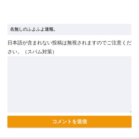
日本語が含まれない投稿は無視されますのでご注意くだ
さい。（スパム対策）