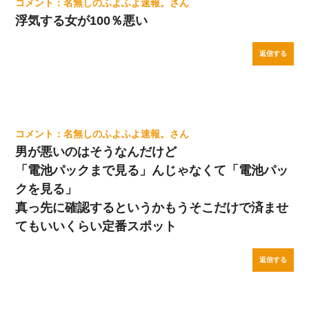
名無しのふよふよ速報。
浮気する女が100％悪い
返信する
名無しのふよふよ速報。
男が悪いのはそうなんだけど
「電池パックまで見る」んじゃなくて「電池パッ
クを見る」
真っ先に確認するというかもうそこだけで済ませ
てもいいくらい定番スポット
返信する