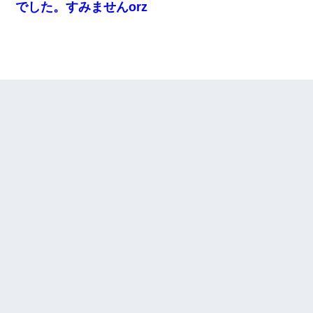
でした。すみませんorz