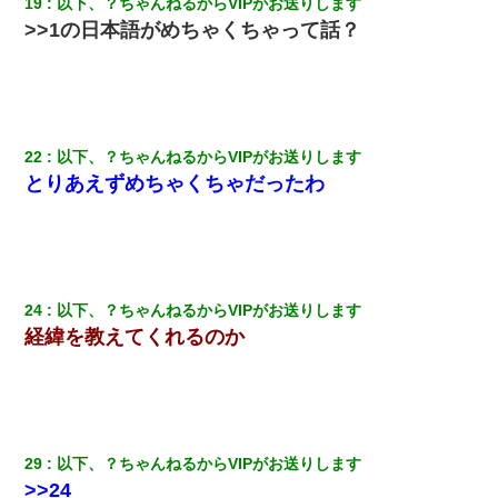
19
以下、？ちゃんねるからVIPがお送りします
>>1の日本語がめちゃくちゃって話？
22
以下、？ちゃんねるからVIPがお送りします
とりあえずめちゃくちゃだったわ
24
以下、？ちゃんねるからVIPがお送りします
経緯を教えてくれるのか
29
以下、？ちゃんねるからVIPがお送りします
>>24