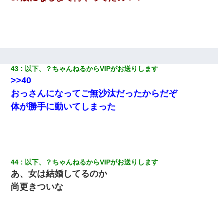
43
以下、？ちゃんねるからVIPがお送りします
>>40
おっさんになってご無沙汰だったからだぞ
体が勝手に動いてしまった
44
以下、？ちゃんねるからVIPがお送りします
あ、女は結婚してるのか
尚更きついな