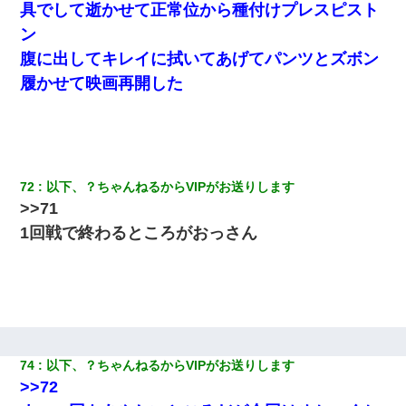
具でして逝かせて正常位から種付けプレスピスト
ン
腹に出してキレイに拭いてあげてパンツとズボン
履かせて映画再開した
72
以下、？ちゃんねるからVIPがお送りします
>>71
1回戦で終わるところがおっさん
74
以下、？ちゃんねるからVIPがお送りします
>>72