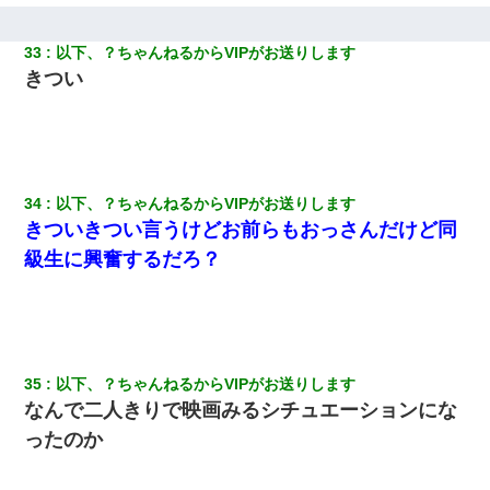
33
以下、？ちゃんねるからVIPがお送りします
きつい
34
以下、？ちゃんねるからVIPがお送りします
きついきつい言うけどお前らもおっさんだけど同
級生に興奮するだろ？
35
以下、？ちゃんねるからVIPがお送りします
なんで二人きりで映画みるシチュエーションにな
ったのか