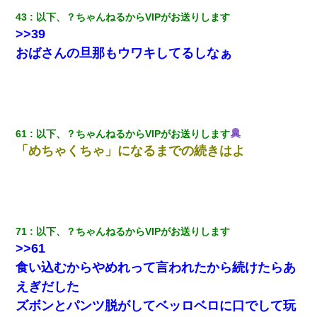
43
以下、？ちゃんねるからVIPがお送りします
>>39
おばさんの旦那もウワキしてるしなぁ
61
以下、？ちゃんねるからVIPがお送りします
「めちゃくちゃ」になるまでの続きはよ
71
以下、？ちゃんねるからVIPがお送りします
>>61
食い込むからやめれって言われたから続けたらあ
えぎだした
ズボンとパンツ脱がしてベッロベロに口でして玩