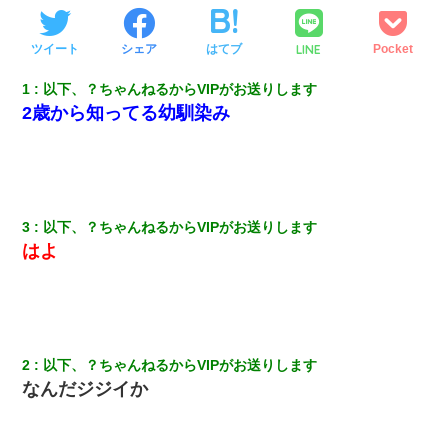
LINE
ツイート
シェア
はてブ
Pocket
1
以下、？ちゃんねるからVIPがお送りします
2歳から知ってる幼馴染み
3
以下、？ちゃんねるからVIPがお送りします
はよ
2
以下、？ちゃんねるからVIPがお送りします
なんだジジイか