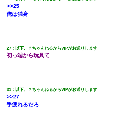
>>25
俺は独身
27
以下、？ちゃんねるからVIPがお送りします
初っ端から玩具て
31
以下、？ちゃんねるからVIPがお送りします
>>27
手疲れるだろ