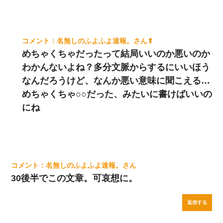
名無しのふよふよ速報。
めちゃくちゃだったって結局いいのか悪いのか
わかんないよね？多分文脈からするにいいほう
なんだろうけど、なんか悪い意味に聞こえる…
めちゃくちゃ○○だった、みたいに書けばいいの
にね
名無しのふよふよ速報。
30後半でこの文章。可哀想に。
返信する