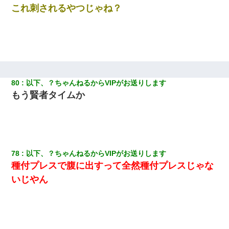
これ刺されるやつじゃね？
80
以下、？ちゃんねるからVIPがお送りします
もう賢者タイムか
78
以下、？ちゃんねるからVIPがお送りします
種付プレスで腹に出すって全然種付プレスじゃな
いじやん