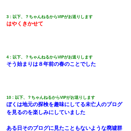
3
以下、？ちゃんねるからVIPがお送りします
はやくきかせて
4
以下、？ちゃんねるからVIPがお送りします
そう始まりは８年前の春のことでした
10
以下、？ちゃんねるからVIPがお送りします
ぼくは地元の探検を趣味にしてる未亡人のブログ
を見るのを楽しみにしていました
ある日そのブログに見たこともないような廃墟群