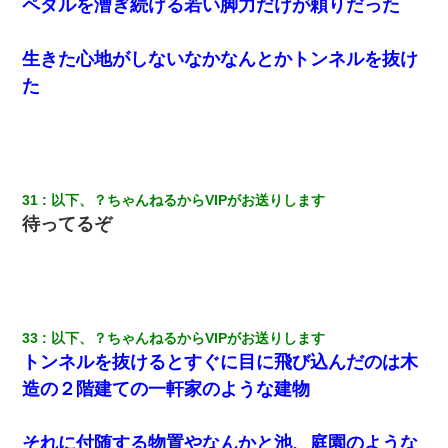
ペダルを漕ぎ続ける若い脚力だけが頼りだった
生きた心地がしないなかなんとかトンネルを抜け
た
31
以下、？ちゃんねるからVIPがお送りします
待ってるぞ
33
以下、？ちゃんねるからVIPがお送りします
トンネルを抜けるとすぐに目に飛び込んだのは木
造の２階建ての一軒家のような建物
それに付随する物置やなんかと池、庭園のような