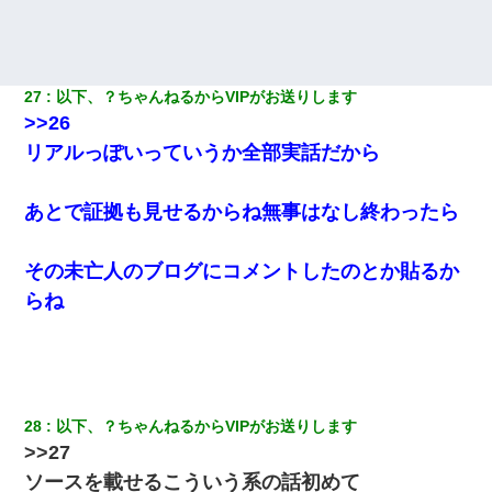
27
以下、？ちゃんねるからVIPがお送りします
>>26
リアルっぽいっていうか全部実話だから
あとで証拠も見せるからね無事はなし終わったら
その未亡人のブログにコメントしたのとか貼るか
らね
28
以下、？ちゃんねるからVIPがお送りします
>>27
ソースを載せるこういう系の話初めて