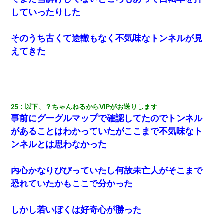
していったりした
そのうち古くて途轍もなく不気味なトンネルが見
えてきた
25
以下、？ちゃんねるからVIPがお送りします
事前にグーグルマップで確認してたのでトンネル
があることはわかっていたがここまで不気味なト
ンネルとは思わなかった
内心かなりびびっていたし何故未亡人がそこまで
恐れていたかもここで分かった
しかし若いぼくは好奇心が勝った