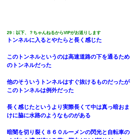
29
以下、？ちゃんねるからVIPがお送りします
トンネルに入るとやたらと長く感じた
このトンネルというのは高速道路の下を通るため
のトンネルだった
他のそういうトンネルはすぐ抜けるものだったが
このトンネルは例外だった
長く感じたというより実際長くて中は真っ暗おま
けに脇に水路のようなものがある
暗闇を切り裂く８６０ルーメンの閃光と自転車の