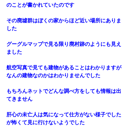
のことが書かれていたのです
その廃墟群はぼくの家からほど近い場所にありま
した
グーグルマップで見る限り廃村跡のようにも見え
ました
航空写真で見ても建物があることはわかりますが
なんの建物なのかはわかりませんでした
もちろんネットでどんな調べ方をしても情報は出
てきません
肝心の未亡人は気になって仕方がない様子でした
が怖くて見に行けないようでした