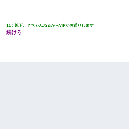
11
以下、？ちゃんねるからVIPがお送りします
続けろ