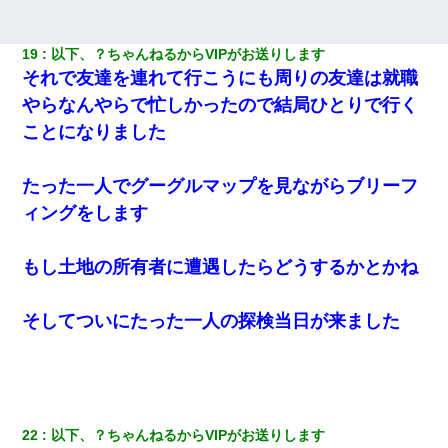
19
以下、？ちゃんねるからVIPがお送りします
それで友達を連れて行こうにも周りの友達は就職
やらなんやらで忙しかったので結局ひとりで行く
ことになりました
たった一人でグーグルマップを見ながらブリーフ
ィングをします
もし土地の所有者に遭遇したらどうするかとかね
そしてついにたった一人の探検当日が来ました
22
以下、？ちゃんねるからVIPがお送りします