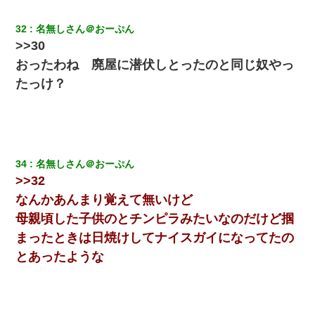
32
名無しさん＠おーぷん
>>30
おったわね 廃屋に潜伏しとったのと同じ奴やっ
たっけ？
34
名無しさん＠おーぷん
>>32
なんかあんまり覚えて無いけど
母親頃した子供のとチンピラみたいなのだけど掴
まったときは日焼けしてナイスガイになってたの
とあったような