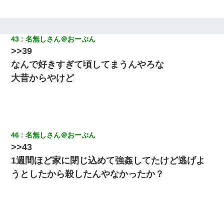
43
名無しさん＠おーぷん
>>39
なんで好きすぎて頃してまうんやろな
大昔からやけど
46
名無しさん＠おーぷん
>>43
1週間ほど家に閉じ込めて強姦してたけど逃げよ
うとしたから殺したんやなかったか？