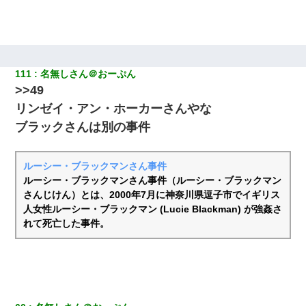
111
名無しさん＠おーぷん
>>49
リンゼイ・アン・ホーカーさんやな
ブラックさんは別の事件
ルーシー・ブラックマンさん事件
ルーシー・ブラックマンさん事件（ルーシー・ブラックマン
さんじけん）とは、2000年7月に神奈川県逗子市でイギリス
人女性ルーシー・ブラックマン (Lucie Blackman) が強姦さ
れて死亡した事件。