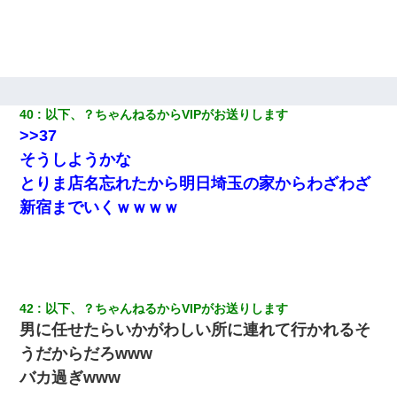
40
以下、？ちゃんねるからVIPがお送りします
>>37
そうしようかな
とりま店名忘れたから明日埼玉の家からわざわざ
新宿までいくｗｗｗｗ
42
以下、？ちゃんねるからVIPがお送りします
男に任せたらいかがわしい所に連れて行かれるそ
うだからだろwww
バカ過ぎwww