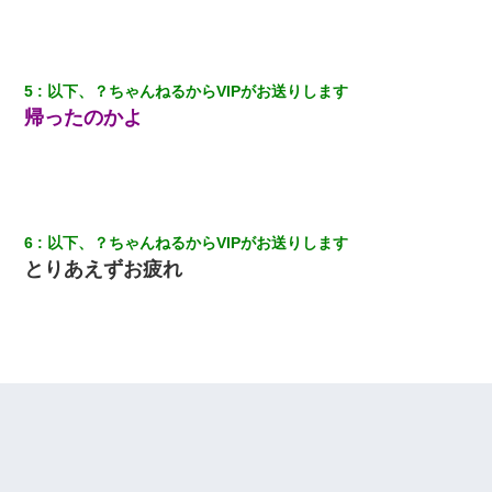
5
以下、？ちゃんねるからVIPがお送りします
帰ったのかよ
6
以下、？ちゃんねるからVIPがお送りします
とりあえずお疲れ