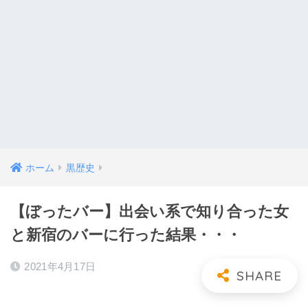
ホーム
黒歴史
【ぼったバー】出会い系で知り合った女
と新宿のバーに行った結果・・・
2021年4月17日