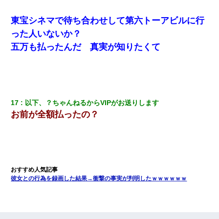
東宝シネマで待ち合わせして第六トーアビルに行
った人いないか？
五万も払ったんだ 真実が知りたくて
17
以下、？ちゃんねるからVIPがお送りします
お前が全額払ったの？
彼女との行為を録画した結果→衝撃の事実が判明したｗｗｗｗｗｗ