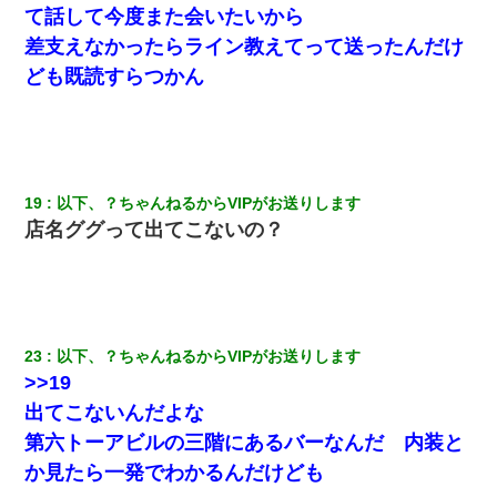
て話して今度また会い
たい
から
差支えなかったらライン教えてって送ったんだけ
ども既読すらつかん
19
以下、？ちゃんねるからVIPがお送りします
店名ググって出てこないの？
23
以下、？ちゃんねるからVIPがお送りします
>>19
出てこないんだよな
第六トーアビルの三階にあるバーなんだ 内装と
か見たら一発でわかるんだけども