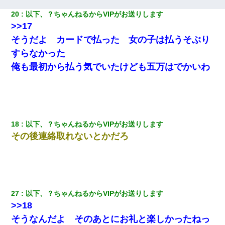
20
以下、？ちゃんねるからVIPがお送りします
>>17
そうだよ カードで払った 女の子は払うそぶり
すらなかった
俺も最初から払う気でいたけども五万はでかいわ
18
以下、？ちゃんねるからVIPがお送りします
その後連絡取れないとかだろ
27
以下、？ちゃんねるからVIPがお送りします
>>18
そうなんだよ そのあとにお礼と楽しかったねっ