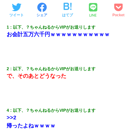
LINE
ツイート
シェア
はてブ
Pocket
1
以下、？ちゃんねるからVIPがお送りします
お会計五万六千円ｗｗｗｗｗｗｗｗｗｗｗ
2
以下、？ちゃんねるからVIPがお送りします
で、そのあとどうなった
4
以下、？ちゃんねるからVIPがお送りします
>>2
帰ったよねｗｗｗｗ