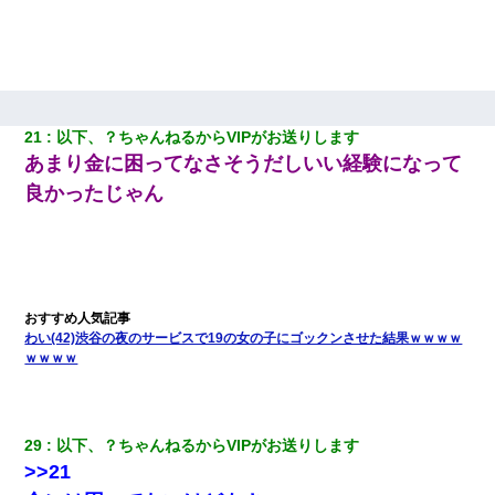
21
以下、？ちゃんねるからVIPがお送りします
あまり金に困ってなさそうだしいい経験になって
良かったじゃん
わい(42)渋谷の夜のサービスで19の女の子にゴックンさせた結果ｗｗｗｗ
ｗｗｗｗ
29
以下、？ちゃんねるからVIPがお送りします
>>21