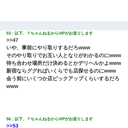
53
以下、？ちゃんねるからVIPがお送りします
>>47
いや、事前にやり取りするだろwww
そのやり取りでお互い人となりがわかるのにwww
待ち合わせ場所だけ決めるとかデリヘルかよwww
新宿ならググればいくらでも店探せるのにwww
会う前にいくつか店ピックアップくらいするだろ
www
56
以下、？ちゃんねるからVIPがお送りします
>>53