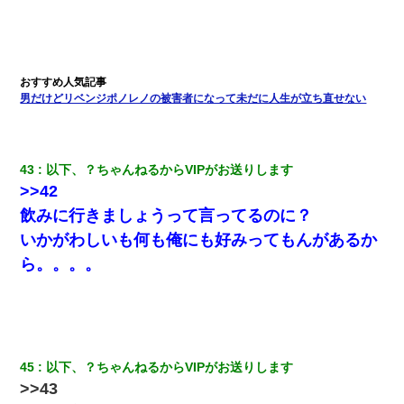
男だけどリベンジポノレノの被害者になって未だに人生が立ち直せない
43
以下、？ちゃんねるからVIPがお送りします
>>42
飲みに行きましょうって言ってるのに？
いかがわしいも何も俺にも好みってもんがあるか
ら。。。。
45
以下、？ちゃんねるからVIPがお送りします
>>43