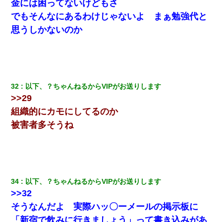
金には困ってないけどもさ
でもそんなにあるわけじゃないよ まぁ勉強代と
思うしかないのか
32
以下、？ちゃんねるからVIPがお送りします
>>29
組織的にカモにしてるのか
被害者多そうね
34
以下、？ちゃんねるからVIPがお送りします
>>32
そうなんだよ 実際ハッ〇ーメールの掲示板に
「新宿で飲みに行きましょう」って書き込みがあ