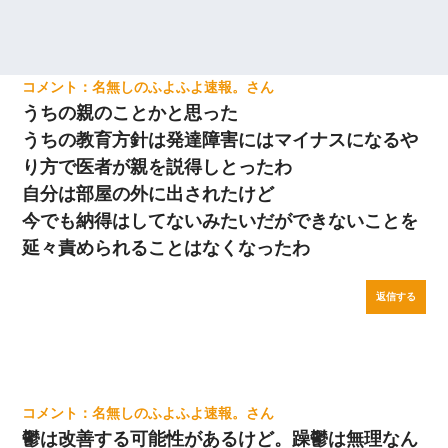
名無しのふよふよ速報。
うちの親のことかと思った
うちの教育方針は発達障害にはマイナスになるや
り方で医者が親を説得しとったわ
自分は部屋の外に出されたけど
今でも納得はしてないみたいだができないことを
延々責められることはなくなったわ
返信する
名無しのふよふよ速報。
鬱は改善する可能性があるけど。躁鬱は無理なん