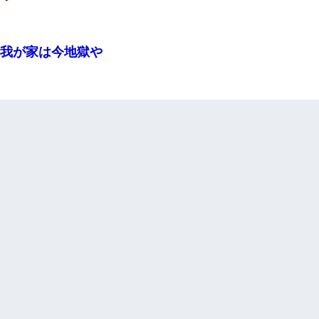
我が家は今地獄や