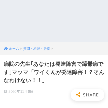
ホーム
質問・相談・愚痴
病院の先生｢あなたは発達障害で躁鬱病で
す｣マッマ「ワイくんが発達障害！？そん
なわけない！！」
2020年11月9日