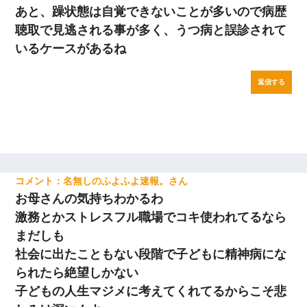
あと、躁状態は自覚できないことが多いので病歴
聴取で見逃される事が多く、うつ病と誤診されて
いるケースがあるね
返信する
名無しのふよふよ速報。
お母さんの気持ちわかるわ
激務とかストレスフル職場でコキ使われてるなら
まだしも
社会に出たこともない段階で子どもに精神病にな
られたら絶望しかない
子どもの人生マジメに考えてくれてるからこそ悲