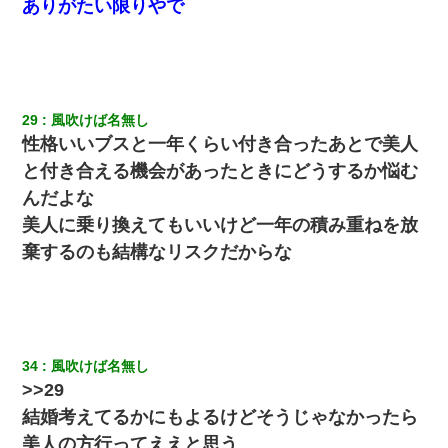
ありがたい限りやで
29
風吹けば名無し
性格いいブスと一年くらい付き合ったあとで美人
と付き合える機会があったときにどうするか悩む
んだよな
美人に乗り換えてもいいけど一年の積み重ねを放
棄するのも結構なリスクだからな
34
風吹けば名無し
>>29
結婚考えてるかにもよるけどそうじゃなかったら
美人の方行ってええと思う