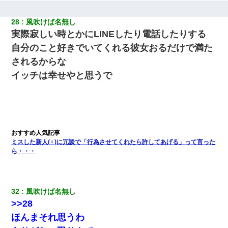
28
風吹けば名無し
実際寂しい時とかにLINEしたり電話したりする
自分のこと好きでいてくれる彼女おるだけで満た
されるからな
イッチは幸せやと思うで
ミスした新人(♀)に冗談で「行為させてくれたら許してあげる」って言った
ら・・・
32
風吹けば名無し
>>28
ほんまそれ思うわ