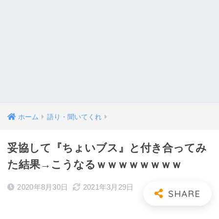
ホーム
語り・聞いてくれ
妥協して『ちょいブス』と付き合ってみ
た結果→こうなるｗｗｗｗｗｗｗｗ
2020年8月30日
2021年3月29日