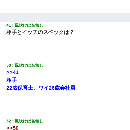
41
風吹けば名無し
相手とイッチのスペックは？
50
風吹けば名無し
>>41
相手
22歳保育士、ワイ26歳会社員
52
風吹けば名無し
>>50