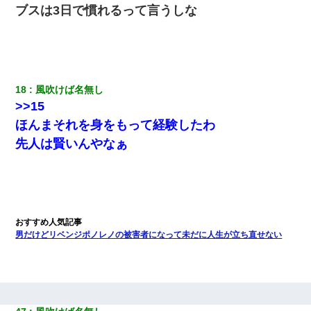
ブスは3日で慣れるって言うしな
18
風吹けば名無し
>>15
ほんまそれを身をもって経験したわ
先人は賢いんやなぁ
男だけどリベンジポノレノの被害者になって未だに人生が立ち直せない