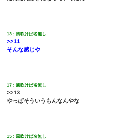
13
風吹けば名無し
>>11
そんな感じや
17
風吹けば名無し
>>13
やっぱそういうもんなんやな
15
風吹けば名無し