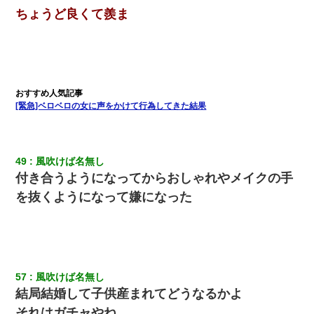
ちょうど良くて羨ま
[緊急]ベロベロの女に声をかけて行為してきた結果
49
風吹けば名無し
付き合うようになってからおしゃれやメイクの手
を抜くようになって嫌になった
57
風吹けば名無し
結局結婚して子供産まれてどうなるかよ
それはガチャやね