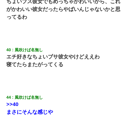
ちょいブス彼女でもめっちゃかわいいから、これ
がかわいい彼女だったらやばいんじゃないかと思
ってるわ
40
風吹けば名無し
エチ好きなちょいブサ彼女やけどええわ
寝てたらまたがってくる
44
風吹けば名無し
>>40
まさにそんな感じや