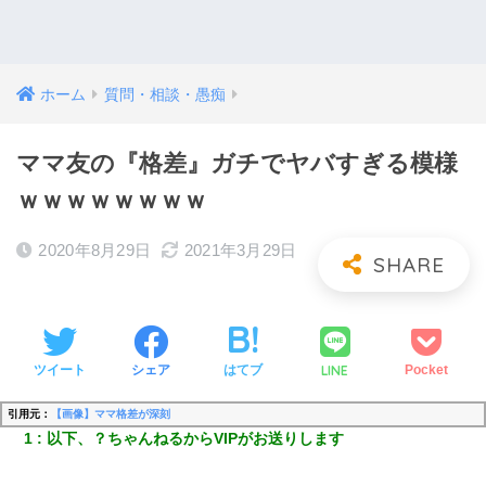
ホーム
質問・相談・愚痴
ママ友の『格差』ガチでヤバすぎる模様
ｗｗｗｗｗｗｗｗ
2020年8月29日
2021年3月29日
LINE
ツイート
シェア
はてブ
Pocket
引用元：
【画像】ママ格差が深刻
1
以下、？ちゃんねるからVIPがお送りします