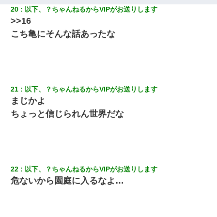
20
以下、？ちゃんねるからVIPがお送りします
>>16
こち亀にそんな話あったな
21
以下、？ちゃんねるからVIPがお送りします
まじかよ
ちょっと信じられん世界だな
22
以下、？ちゃんねるからVIPがお送りします
危ないから園庭に入るなよ…