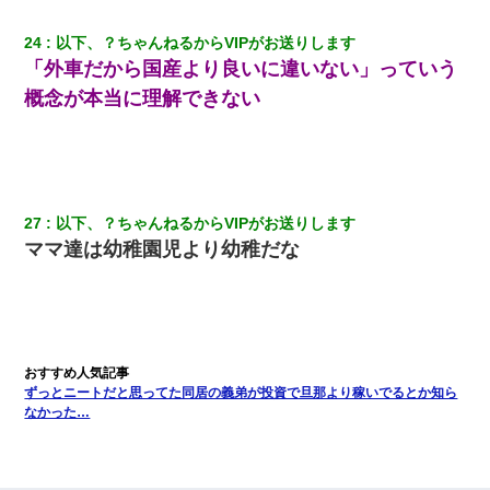
24
以下、？ちゃんねるからVIPがお送りします
「外車だから国産より良いに違いない」っていう
概念が本当に理解できない
27
以下、？ちゃんねるからVIPがお送りします
ママ達は幼稚園児より幼稚だな
ずっとニートだと思ってた同居の義弟が投資で旦那より稼いでるとか知ら
なかった…