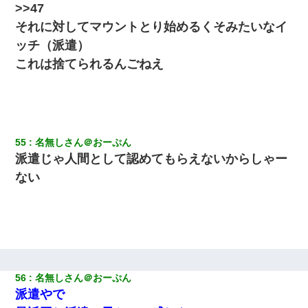
>>47
それに対してマウントとり始めるくそみたいなイ
ッチ（派遣）
これは捨てられるんごねえ
55
名無しさん＠おーぷん
派遣じゃ人間として認めてもらえないからしゃー
ない
56
名無しさん＠おーぷん
派遣やで