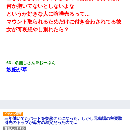
何か抱いてないとしないよな
というか好きな人に喧嘩売るって…
マウント取られるためだけに付き合わされてる彼
女が可哀想やし別れたら？
63
名無しさん＠おーぷん
嫉妬が草
三年働いてたパートを突然クビになった。しかし元職場の主要取
引先のトップが母方の叔父だったので…