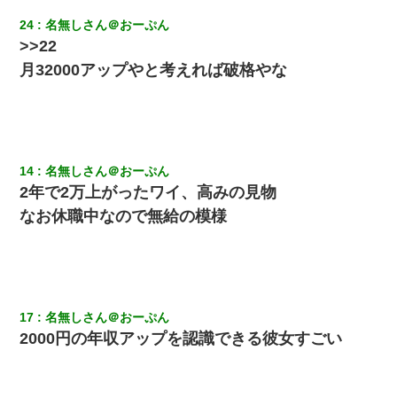
24
名無しさん＠おーぷん
>>22
月32000アップやと考えれば破格やな
14
名無しさん＠おーぷん
2年で2万上がったワイ、高みの見物
なお休職中なので無給の模様
17
名無しさん＠おーぷん
2000円の年収アップを認識できる彼女すごい