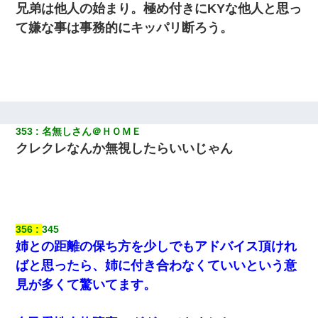
兄弟は他人の始まり。極め付きにKYな他人と思っ
て嫌な事は事務的にキッパリ断ろう。
353
名無しさん＠ＨＯＭＥ
クレクレなんか無視したらいいじゃん
356
345
姉との距離の保ち方を少しでもアドバイス頂けれ
ばと思ったら、姉に付き合わなくていいという意
見が多くて驚いてます。