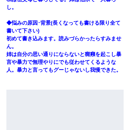
し。
◆悩みの原因･背景(長くなっても書ける限り全て
書いて下さい)
初めて書き込みます。読みづらかったらすみませ
ん。
姉は自分の思い通りにならないと癇癪を起こし暴
言や暴力で無理やりにでも従わせてくるような
人。暴力と言ってもグーじゃないし我慢できた。