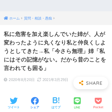
ホーム
質問・相談・愚痴
私に危害を加え楽しんでいた姉が、人が
変わったように丸くなり私と仲良くしよ
うとしてきた→私「今さら無理」姉「私
にはその記憶がない。だから昔のことを
言われても困る」
2020年8月20日
2021年3月29日
LINE
ツイート
シェア
はてブ
Pocket