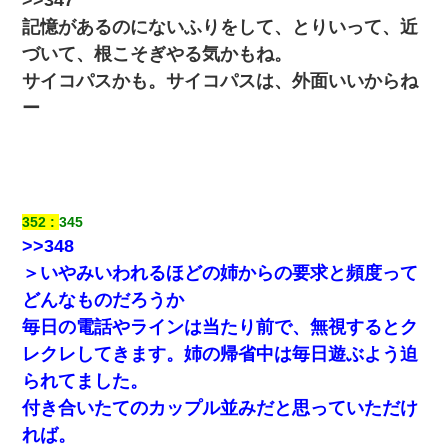
記憶があるのにないふりをして、とりいって、近
づいて、根こそぎやる気かもね。
サイコパスかも。サイコパスは、外面いいからね
ー
352
345
>>348
＞いやみいわれるほどの姉からの要求と頻度って
どんなものだろうか
毎日の電話やラインは当たり前で、無視するとク
レクレしてきます。姉の帰省中は毎日遊ぶよう迫
られてました。
付き合いたてのカップル並みだと思っていただけ
れば。