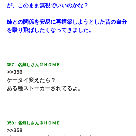
が、このまま無視でいいのかな？
姉との関係を安易に再構築しようとした昔の自分
を殴り飛ばしたくなってきました。
357
名無しさん＠ＨＯＭＥ
>>356
ケータイ変えたら？
ある種ストーカーされてるよ。
359
名無しさん＠ＨＯＭＥ
>>358