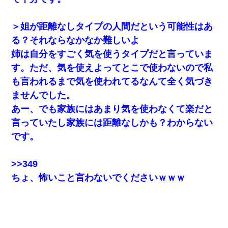
＞姐が距離なしタイプの人間だという可能性はあ
る？それならなかなか難しいよ
姉は自分をすごく気を使うタイプだと言っていま
す。ただ、気を使えよってとこで使わないので私
も言われるまで気を使われてるなんて全く気づき
ませんでした。
あー、でも家族にはあまり気を使わなくて楽だと
言っていたし家族には距離なしかも？わからない
です。
>>349
ちょ、怖いこと言わないでくださいｗｗｗ