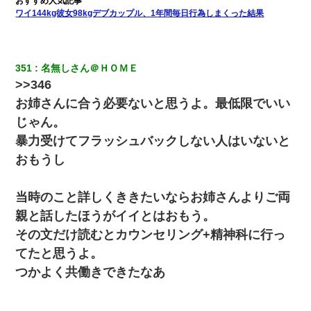
ワイ144kg彼女98kgデブカップル、1年間毎日行為しまくった結果
351
名無しさん＠ＨＯＭＥ
>>346
お姉さんに合う必要ないと思うよ。最低限でいい
じゃん。
暴力受けてフラッシュバックしない人はいないと
おもうし
当時のこと詳しくききたいならお姉さんよりご両
親と話したほうがイイとはおもう。
その文だけ読むとカウンセリング+精神科に行っ
てたと思うよ。
つかよく共働きできたなあ