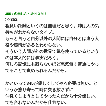
355
名無しさん＠ＨＯＭＥ
>>352
程良い距離というのは無理だと思う。姉は人の気
持ちがわからないタイプ。
もっと言うと自分以外の人間には自分とは違う人
格や感情があるとわからない。
そういう人間が外の世界で気を使っているという
のは本人的には事実だろう。
何しろ記憶にも残らないほど悪気無く普通にやっ
てることで責められるんだから。
かといって345が優しくしてやる必要は無い。と
いうか擦り寄って時に突き放さずに
仲良くしようとしてやったんだから十分優しい。
でも合わないんだから仕方ない。