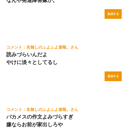
なんや発達障害嫁か。
返信する
名無しのふよふよ速報。
読みづらいんだよ
やけに淡々としてるし
返信する
名無しのふよふよ速報。
バカメスの作文よみづらすぎ
嫌ならお前が家出しろや