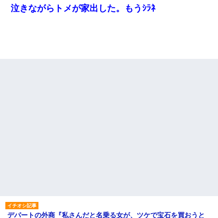
泣きながらトメが家出した。もうｼﾗﾈ
デパートの外商『私さんだと名乗る女が、ツケで宝石を買おうと