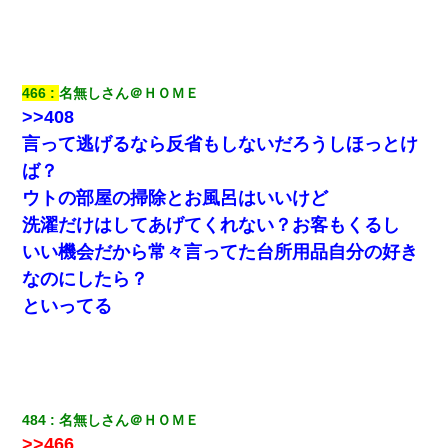
466
名無しさん＠ＨＯＭＥ
>>408
言って逃げるなら反省もしないだろうしほっとけ
ば？
ウトの部屋の掃除とお風呂はいいけど
洗濯だけはしてあげてくれない？お客もくるし
いい機会だから常々言ってた台所用品自分の好き
なのにしたら？
といってる
484
名無しさん＠ＨＯＭＥ
>>466