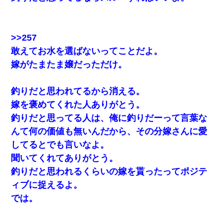
>>257
敢えてお水を選ばないってことだよ。
嫁がたまたま嬢だっただけ。
釣りだと思われてるから消える。
嫁を褒めてくれた人ありがとう。
釣りだと思ってる人は、俺に釣りだーって言葉な
んて何の価値も無いんだから、その分嫁さんに愛
してるとでも言いなよ。
聞いてくれてありがとう。
釣りだと思われるくらいの嫁を貰ったってポジテ
ィブに捉えるよ。
では。