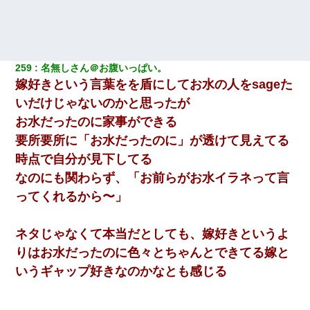
259
名無しさん＠お腹いっぱい。
嫁好きという言葉をを盾にしてお水の人をsageた
いだけじゃないのかと思ったが
お水だったのに家事ができる
要所要所に「お水だったのに」が透けて見えてる
時点で自分が見下してる
なのにも関わらず、「お前らがお水イラネって言
ってくれるから〜」
ネタじゃなくて本当だとしても、嫁好きというよ
りはお水だったのに色々とちゃんとできてる嫁と
いうギャップ好きなのかなとも感じる