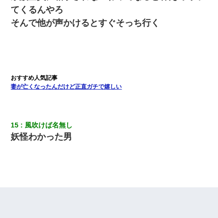
てくるんやろ
そんで他が声かけるとすぐそっち行く
妻が亡くなったんだけど正直ガチで嬉しい
15
風吹けば名無し
妖怪わかった男