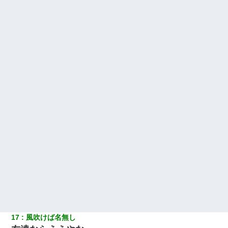
17
風吹けば名無し