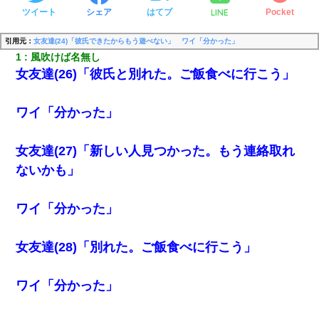
LINE
ツイート
シェア
はてブ
Pocket
引用元：
女友達(24)「彼氏できたからもう遊べない」 ワイ「分かった」
1
風吹けば名無し
女友達(26)「彼氏と別れた。ご飯食べに行こう」
ワイ「分かった」
女友達(27)「新しい人見つかった。もう連絡取れ
ないかも」
ワイ「分かった」
女友達(28)「別れた。ご飯食べに行こう」
ワイ「分かった」