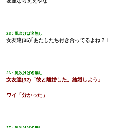
友達ならええやな
23
風吹けば名無し
女友達(35)｢あたしたち付き合ってるよね？｣
26
風吹けば名無し
女友達(32)「彼と離婚した。結婚しよう」
ワイ「分かった」
27
風吹けば名無し