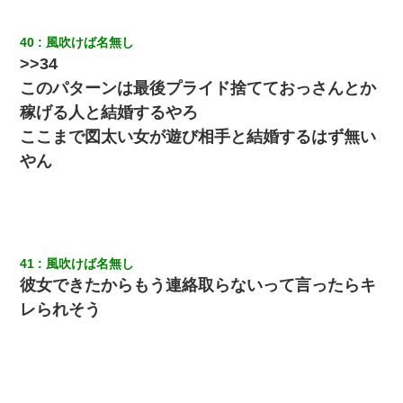
40
風吹けば名無し
>>34
このパターンは最後プライド捨てておっさんとか
稼げる人と結婚するやろ
ここまで図太い女が遊び相手と結婚するはず無い
やん
41
風吹けば名無し
彼女できたからもう連絡取らないって言ったらキ
レられそう