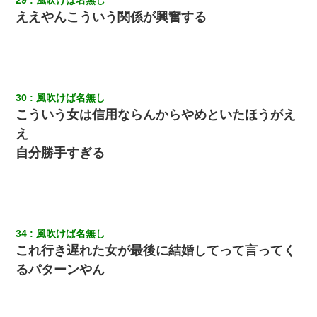
ええやんこういう関係が興奮する
30
風吹けば名無し
こういう女は信用ならんからやめといたほうがえ
え
自分勝手すぎる
34
風吹けば名無し
これ行き遅れた女が最後に結婚してって言ってく
るパターンやん