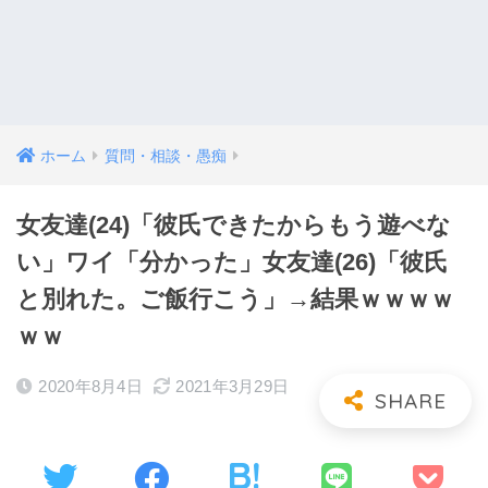
ホーム
質問・相談・愚痴
女友達(24)「彼氏できたからもう遊べな
い」ワイ「分かった」女友達(26)「彼氏
と別れた。ご飯行こう」→結果ｗｗｗｗ
ｗｗ
2020年8月4日
2021年3月29日