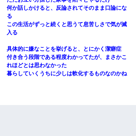
何か話しかけると、反論されてそのまま口論にな
る
この生活がずっと続くと思うて息苦しさで気が滅
入る
具体的に嫌なことを挙げると、とにかく潔癖症
付き合う段階である程度わかってたが、まさかこ
れほどとは思わなかった
暮らしていくうちに少しは軟化するものなのかね