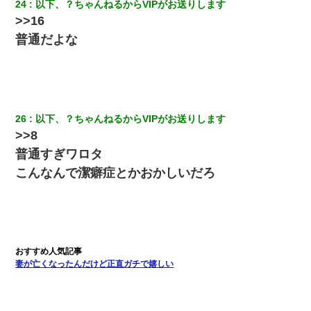
24
以下、？ちゃんねるからVIPがお送りします
>>16
普通だよな
26
以下、？ちゃんねるからVIPがお送りします
>>8
普通すぎワロタ
こんなんで潔癖症とかおかしいだろ
妻が亡くなったんだけど正直ガチで嬉しい