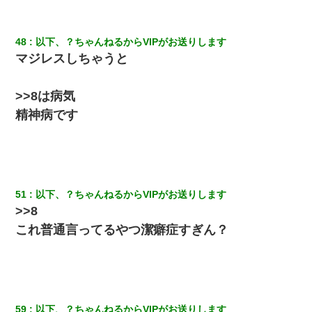
48
以下、？ちゃんねるからVIPがお送りします
マジレスしちゃうと
>>8は病気
精神病です
51
以下、？ちゃんねるからVIPがお送りします
>>8
これ普通言ってるやつ潔癖症すぎん？
59
以下、？ちゃんねるからVIPがお送りします