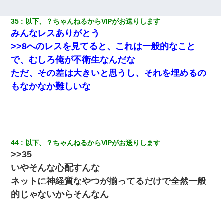
35
以下、？ちゃんねるからVIPがお送りします
みんなレスありがとう
>>8へのレスを見てると、これは一般的なこと
で、むしろ俺が不衛生なんだな
ただ、その差は大きいと思うし、それを埋めるの
もなかなか難しいな
44
以下、？ちゃんねるからVIPがお送りします
>>35
いやそんな心配すんな
ネットに神経質なやつが揃ってるだけで全然一般
的じゃないからそんなん