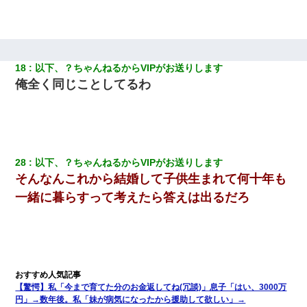
18
以下、？ちゃんねるからVIPがお送りします
俺全く同じことしてるわ
28
以下、？ちゃんねるからVIPがお送りします
そんなんこれから結婚して子供生まれて何十年も
一緒に暮らすって考えたら答えは出るだろ
【驚愕】私「今まで育てた分のお金返してね(冗談)」息子「はい、3000万
円」→数年後。私「妹が病気になったから援助して欲しい」→