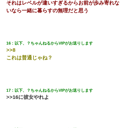
それはレベルが違いすぎるからお前が歩み寄れな
いなら一緒に暮らすの無理だと思う
16
以下、？ちゃんねるからVIPがお送りします
>>8
これは普通じゃね？
17
以下、？ちゃんねるからVIPがお送りします
>>16に彼女やれよ