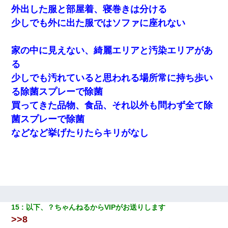
外出した服と部屋着、寝巻きは分ける
少しでも外に出た服ではソファに座れない
家の中に見えない、綺麗エリアと汚染エリアがあ
る
少しでも汚れていると思われる場所常に持ち歩い
る除菌スプレーで除菌
買ってきた品物、食品、それ以外も問わず全て除
菌スプレーで除菌
などなど挙げたりたらキリがなし
15
以下、？ちゃんねるからVIPがお送りします
>>8