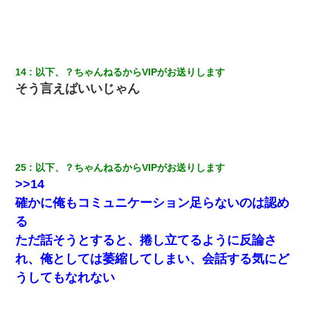
14
以下、？ちゃんねるからVIPがお送りします
そう言えばいいじゃん
25
以下、？ちゃんねるからVIPがお送りします
>>14
確かに俺もコミュニケーション足らないのは認め
る
ただ話そうとすると、捲し立てるように反論さ
れ、俺としては萎縮してしまい、会話する気にど
うしてもなれない