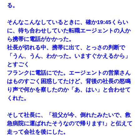
る。
そんなこんなしているときに、確か19:45くらい
に、待ち合わせしていた転職エージェントの人か
ら携帯に電話がかかった。
社長が切れる中、携帯に出て、とっさの判断で
「うん、うん、わかった。いますぐかえるから」
とすごく
フランクに電話にでた。エージェントの営業さん
はものすごく困惑してたけど、背後の社長の怒鳴
り声で何かを察したのか「あ、はい」と合わせて
くれた。
そして社長に、「祖父が今、倒れたみたいで、救
急病院に運ばれたそうなので帰ります!」と伝えて
走って会社を後にした。