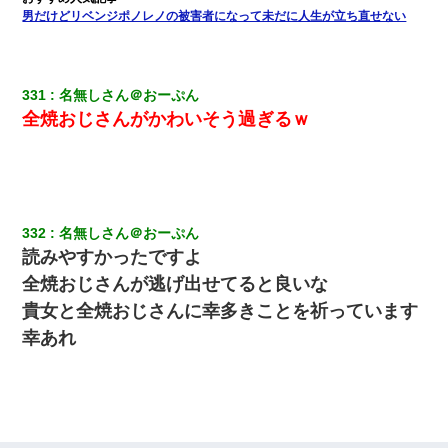
男だけどリベンジポノレノの被害者になって未だに人生が立ち直せない
331
名無しさん＠おーぷん
全焼おじさんがかわいそう過ぎるｗ
332
名無しさん＠おーぷん
読みやすかったですよ
全焼おじさんが逃げ出せてると良いな
貴女と全焼おじさんに幸多きことを祈っています
幸あれ