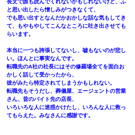
長文で誰も読んでくれないかもしれないけど、ふ
と思い出したら憎しみがつきなくて、
でも思い出すとなんだかおかしな話な気もしてき
て、もやもやしてこんなところに吐き出させても
らいます。
本当に一つも誇張してないし、嘘もないのが悲し
い。ほんとに事実なんです。
転職先のA社の社長にはその修羅場全てを面白お
かしく話して受かったから、
彼がみたら特定されてしまうかもしれない。
転職先もそうだし、葬儀屋、エージェントの営業
さん、昔のバイト先の店長、
いろいろな人に迷惑かけたし、いろんな人に救っ
てもらえた。みなさんに感謝です。