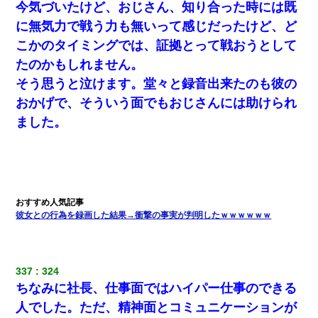
今気づいたけど、おじさん、知り合った時には既
に無気力で戦う力も無いって感じだったけど、ど
こかのタイミングでは、証拠とって戦おうとして
たのかもしれません。
そう思うと泣けます。堂々と録音出来たのも彼の
おかげで、そういう面でもおじさんには助けられ
ました。
彼女との行為を録画した結果→衝撃の事実が判明したｗｗｗｗｗｗ
337
324
ちなみに社長、仕事面ではハイパー仕事のできる
人でした。ただ、精神面とコミュニケーションが