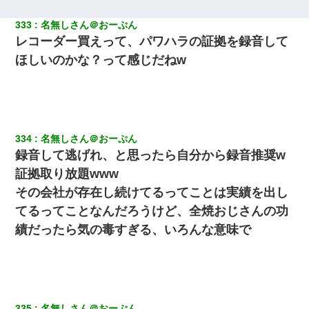
333
名無しさん＠おーぷん
レコーダー買えって、パワハラの証拠を録音して
ほしいのかな？って感じだねw
334
名無しさん＠おーぷん
録音して逃げれ、と思ったら自分から録音推奨w
証拠取り放題www
その会社が存在し続けてるってことは実績を出し
てるってことなんだろうけど、全焼おじさんの功
績だったら気の毒すぎる、いろんな意味で
335
名無しさん＠おーぷん