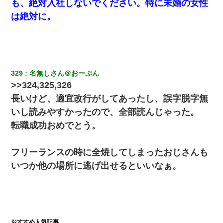
も、絶対入社しないでください。特に未婚の女性
は絶対に。
329
名無しさん＠おーぷん
>>324,325,326
長いけど、適宜改行がしてあったし、誤字脱字無
いし読みやすかったので、全部読んじゃった。
転職成功おめでとう。
フリーランスの時に全焼してしまったおじさんも
いつか他の場所に逃げ出せるといいなぁ。