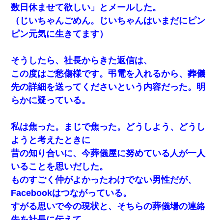
数日休ませて欲しい」とメールした。
（じいちゃんごめん。じいちゃんはいまだにピン
ピン元気に生きてます）
そうしたら、社長からきた返信は、
この度はご愁傷様です。弔電を入れるから、葬儀
先の詳細を送ってくださいという内容だった。明
らかに疑っている。
私は焦った。まじで焦った。どうしよう、どうし
ようと考えたときに
昔の知り合いに、今葬儀屋に努めている人が一人
いることを思いだした。
ものすごく仲がよかったわけでない男性だが、
Facebookはつながっている。
すがる思いで今の現状と、そちらの葬儀場の連絡
先を社長に伝えて、