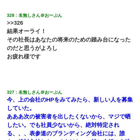
328
名無しさん＠おーぷん
>>326
結果オーライ！
その社長はあなたの将来のための踏み台になった
のだと思うがよろし
お疲れ様です
327
名無しさん＠おーぷん
今、上の会社のHPをみてみたら、新しい人を募集
していた。
あああ次の被害者を出したくないから、マジで晒
したい。でも社員少ないから、絶対特定され
る、、、表参道のブランディング会社には、誰