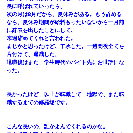
長に呼ばれていったら、
次の月は8月だから、夏休みがある。もう辞める
なら、夏休み期間が給料もったいないから一月前
に辞表を出したことにして、
来週辞めてくれと言われた。
まじかと思ったけど、了承した。一週間後全てを
片付けて、退職した。
退職後はまた、学生時代のバイト先にお世話にな
った。
長かったけど、以上が転職して、地獄で、また転
職するまでの修羅場です。
こんな長いの、誰かよんでくれるのかな。