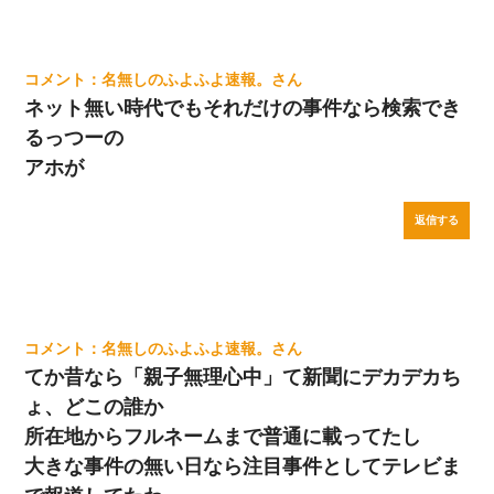
名無しのふよふよ速報。
ネット無い時代でもそれだけの事件なら検索でき
るっつーの
アホが
返信する
名無しのふよふよ速報。
てか昔なら「親子無理心中」て新聞にデカデカち
ょ、どこの誰か
所在地からフルネームまで普通に載ってたし
大きな事件の無い日なら注目事件としてテレビま