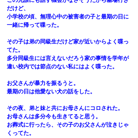
だけど、
小学校の頃、無理心中の被害者の子と最期の日に
一緒に帰って喋った。
その子は弟の同級生だけど家が近いからよく喋っ
てた。
多分同級生には言えないだろう家の事情を学年が
違い校内では節点のない私にはよく喋った。
お父さんが暴力を振るうと。
最期の日は他愛ない犬の話をした。
その夜、弟と妹と共にお母さんにコロされた。
お母さんは多分今も生きてると思う。
お葬式に行ったら、その子のお父さんが泣きじゃ
くってた。