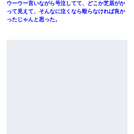
ウーウー言いながら号泣してて、どこか芝居がか
って見えて、そんなに泣くなら殴らなければ良か
ったじゃんと思った。