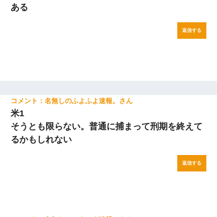
ある
返信する
名無しのふよふよ速報。
米1
そうとも限らない。普通に捕まって刑期を終えて
るかもしれない
返信する