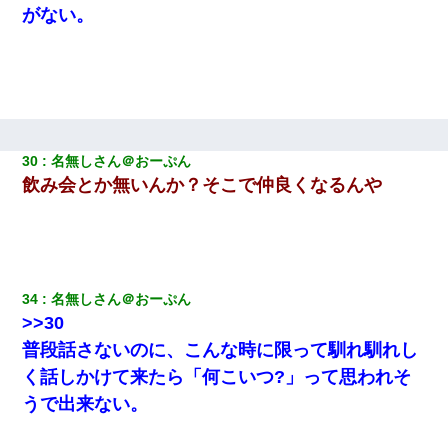
がない。
30
名無しさん＠おーぷん
飲み会とか無いんか？そこで仲良くなるんや
34
名無しさん＠おーぷん
>>30
普段話さないのに、こんな時に限って馴れ馴れし
く話しかけて来たら「何こいつ?」って思われそ
うで出来ない。