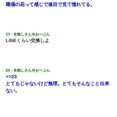
職場の花って感じで遠目で見て憧れてる。
23
名無しさん＠おーぷん
LINEくらい交換しよ
25
名無しさん＠おーぷん
>>23
とてもじゃないけど無理。とてもそんなこと出来
ない。