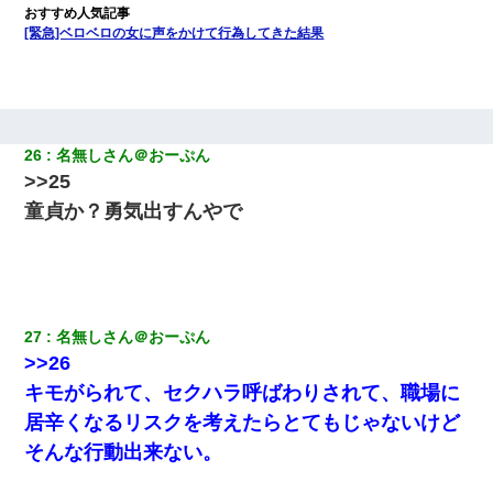
[緊急]ベロベロの女に声をかけて行為してきた結果
26
名無しさん＠おーぷん
>>25
童貞か？勇気出すんやで
27
名無しさん＠おーぷん
>>26
キモがられて、セクハラ呼ばわりされて、職場に
居辛くなるリスクを考えたらとてもじゃないけど
そんな行動出来ない。