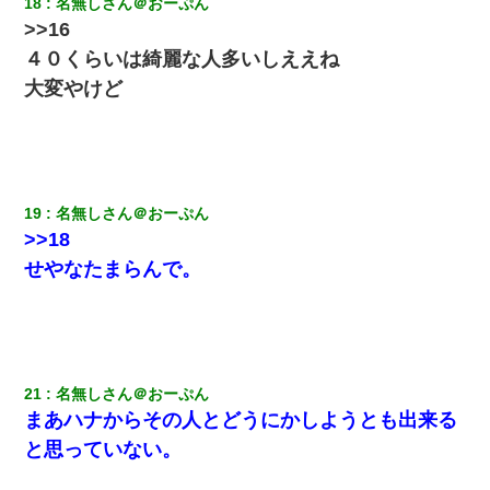
18
名無しさん＠おーぷん
>>16
４０くらいは綺麗な人多いしええね
大変やけど
19
名無しさん＠おーぷん
>>18
せやなたまらんで。
21
名無しさん＠おーぷん
まあハナからその人とどうにかしようとも出来る
と思っていない。