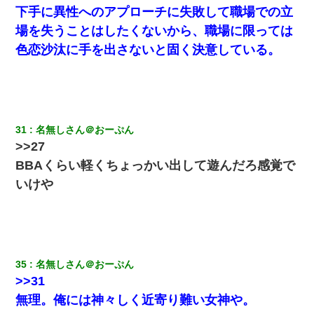
下手に異性へのアプローチに失敗して職場での立
場を失うことはしたくないから、職場に限っては
色恋沙汰に手を出さないと固く決意している。
31
名無しさん＠おーぷん
>>27
BBAくらい軽くちょっかい出して遊んだろ感覚で
いけや
35
名無しさん＠おーぷん
>>31
無理。俺には神々しく近寄り難い女神や。