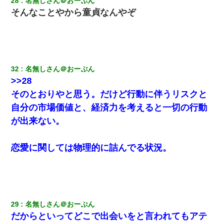
28
名無しさん＠おーぷん
そんなことやから童貞なんやぞ
32
名無しさん＠おーぷん
>>28
そのとおりやと思う。だけど行動に伴うリスクと
自分の市場価値と、経済力を考えると一切の行動
が出来ない。
恋愛に関しては物理的に詰んでる状況。
29
名無しさん＠おーぷん
だからといってどこで出会いをと言われてもアテ