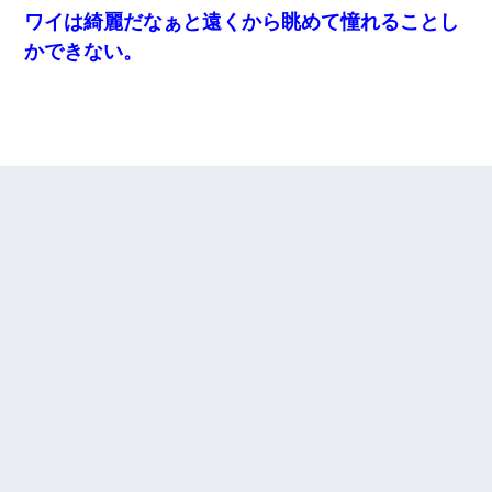
ワイは綺麗だなぁと遠くから眺めて憧れることし
かできない。