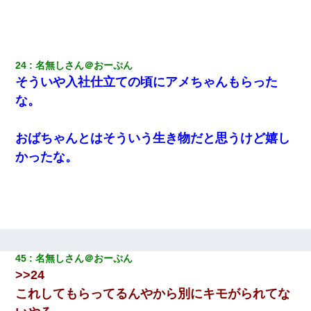
24
名無しさん＠おーぷん
そういや入社仕立ての頃にアメちゃんもらった
な。
おばちゃんとはそういう生き物だと思うけど嬉し
かったな。
45
名無しさん＠おーぷん
>>24
これしてもらってるんやから別にキモがられてな