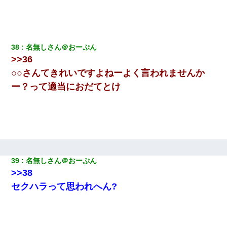
38
名無しさん＠おーぷん
>>36
○○さんてきれいですよねーよく言われませんか
ー？って適当におだてとけ
39
名無しさん＠おーぷん
>>38
セクハラって思われへん?