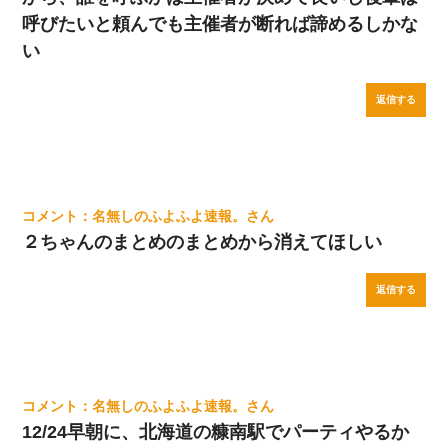
呼びたいと頼んでも主催者が断れば諦めるしかな
い
返信する
名無しのふよふよ速報。
２ちゃんのまとめのまとめから消えてほしい
返信する
名無しのふよふよ速報。
12/24早朝に、北海道の糠南駅でパーティやるか