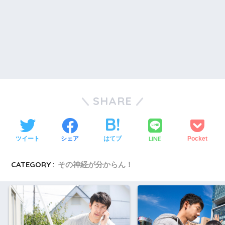
SHARE
LINE
ツイート
シェア
はてブ
Pocket
CATEGORY :
その神経が分からん！