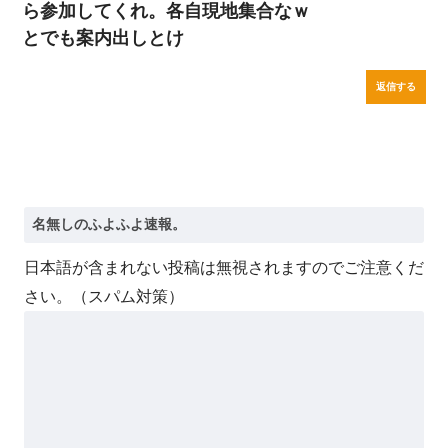
ら参加してくれ。各自現地集合なｗ
とでも案内出しとけ
返信する
日本語が含まれない投稿は無視されますのでご注意くだ
さい。（スパム対策）