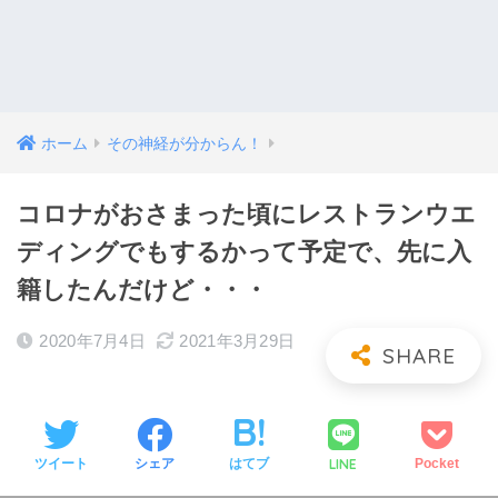
ホーム
その神経が分からん！
コロナがおさまった頃にレストランウエ
ディングでもするかって予定で、先に入
籍したんだけど・・・
2020年7月4日
2021年3月29日
LINE
ツイート
シェア
はてブ
Pocket