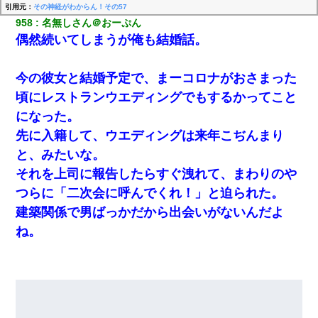
引用元：
その神経がわからん！その57
958
名無しさん＠おーぷん
偶然続いてしまうが俺も結婚話。
今の彼女と結婚予定で、まーコロナがおさまった
頃にレストランウエディングでもするかってこと
になった。
先に入籍して、ウエディングは来年こぢんまり
と、みたいな。
それを上司に報告したらすぐ洩れて、まわりのや
つらに「二次会に呼んでくれ！」と迫られた。
建築関係で男ばっかだから出会いがないんだよ
ね。