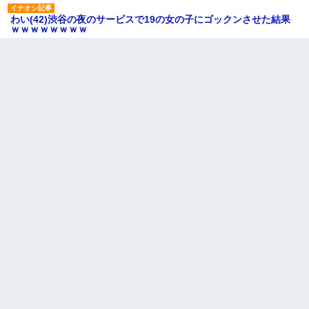
わい(42)渋谷の夜のサービスで19の女の子にゴックンさせた結果
ｗｗｗｗｗｗｗｗ