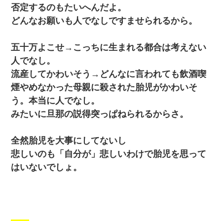
否定するのもたいへんだよ。
どんなお願いも人でなしですませられるから。
五十万よこせ→こっちに生まれる都合は考えない
人でなし。
流産してかわいそう→どんなに言われても飲酒喫
煙やめなかった母親に殺された胎児がかわいそ
う。本当に人でなし。
みたいに旦那の説得突っぱねられるからさ。
全然胎児を大事にしてないし
悲しいのも「自分が」悲しいわけで胎児を思って
はいないでしょ。