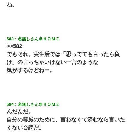
ね。
583
名無しさん＠ＨＯＭＥ
>>582
でもそれ、実生活では「思ってても言ったら負
け」の言っちゃいけない一言のような
気がするけどねー。
584
名無しさん＠ＨＯＭＥ
んだんだ。
自分の尊厳のために、言わなくて済むなら言いた
くない台詞だ。