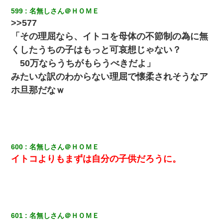
599
名無しさん＠ＨＯＭＥ
>>577
「その理屈なら、イトコを母体の不節制の為に無
くしたうちの子はもっと可哀想じゃない？
50万ならうちがもらうべきだよ」
みたいな訳のわからない理屈で懐柔されそうなア
ホ旦那だなｗ
600
名無しさん＠ＨＯＭＥ
イトコよりもまずは自分の子供だろうに。
601
名無しさん＠ＨＯＭＥ