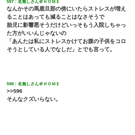
597
名無しさん＠ＨＯＭＥ
なんかその馬鹿旦那の傍にいたらストレスが増え
ることはあっても減ることはなさそうで
胎児に影響悪そうだけどいっそもう入院しちゃっ
た方がいいんじゃないの
「あんたは私にストレスかけてお腹の子供をコロ
そうとしている人でなしだ」とでも言って。
598
名無しさん＠ＨＯＭＥ
>>596
そんなクズいらない。