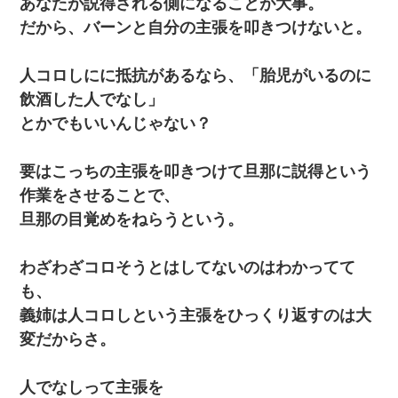
あなたが説得される側になることが大事。
だから、バーンと自分の主張を叩きつけないと。
人コロしにに抵抗があるなら、「胎児がいるのに
飲酒した人でなし」
とかでもいいんじゃない？
要はこっちの主張を叩きつけて旦那に説得という
作業をさせることで、
旦那の目覚めをねらうという。
わざわざコロそうとはしてないのはわかってて
も、
義姉は人コロしという主張をひっくり返すのは大
変だからさ。
人でなしって主張を