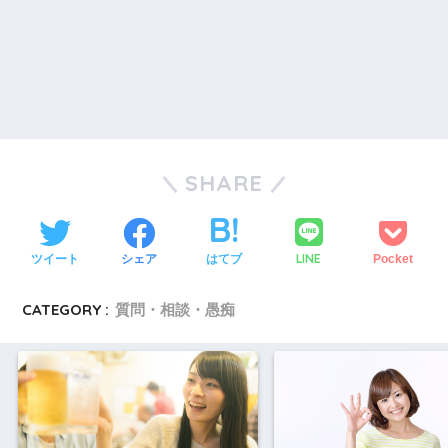
SHARE
LINE
ツイート
シェア
はてブ
Pocket
CATEGORY :
質問・相談・愚痴