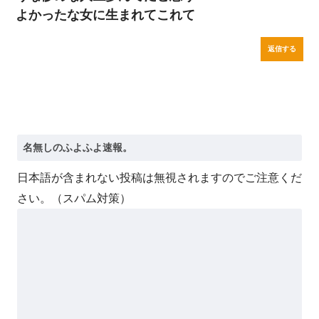
よかったな女に生まれてこれて
返信する
日本語が含まれない投稿は無視されますのでご注意くだ
さい。（スパム対策）