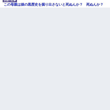
この母親は娘の黒歴史を掘り出さないと死ぬんか？ 死ぬんか？