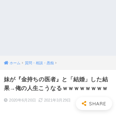
ホーム
質問・相談・愚痴
妹が『金持ちの医者』と「結婚」した結
果→俺の人生こうなるｗｗｗｗｗｗｗｗ
2020年6月20日
2021年3月29日