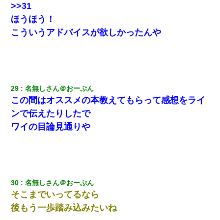
>>31
ほうほう！
こういうアドバイスが欲しかったんや
29
名無しさん＠おーぷん
この間はオススメの本教えてもらって感想をライ
ンで伝えたりしたで
ワイの目論見通りや
30
名無しさん＠おーぷん
そこまでいってるなら
後もう一歩踏み込みたいね