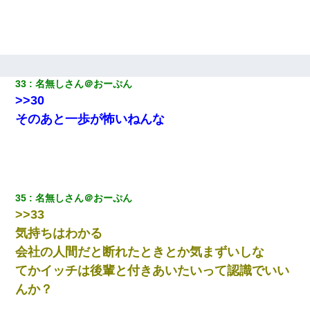
33
名無しさん＠おーぷん
>>30
そのあと一歩が怖いねんな
35
名無しさん＠おーぷん
>>33
気持ちはわかる
会社の人間だと断れたときとか気まずいしな
てかイッチは後輩と付きあいたいって認識でいい
んか？