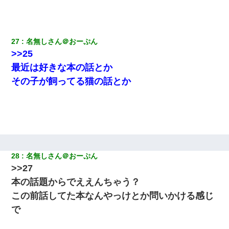
27
名無しさん＠おーぷん
>>25
最近は好きな本の話とか
その子が飼ってる猫の話とか
28
名無しさん＠おーぷん
>>27
本の話題からでええんちゃう？
この前話してた本なんやっけとか問いかける感じ
で