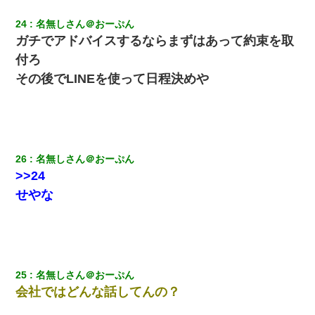
24
名無しさん＠おーぷん
ガチでアドバイスするならまずはあって約束を取
付ろ
その後でLINEを使って日程決めや
26
名無しさん＠おーぷん
>>24
せやな
25
名無しさん＠おーぷん
会社ではどんな話してんの？