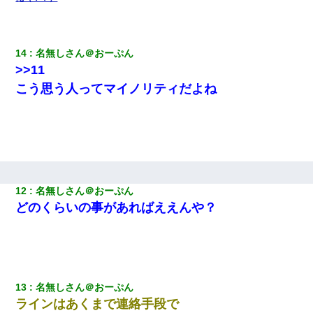
14
名無しさん＠おーぷん
>>11
こう思う人ってマイノリティだよね
12
名無しさん＠おーぷん
どのくらいの事があればええんや？
13
名無しさん＠おーぷん
ラインはあくまで連絡手段で