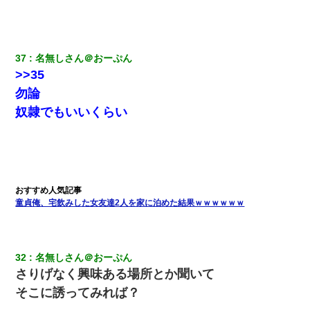
37
名無しさん＠おーぷん
>>35
勿論
奴隷でもいいくらい
童貞俺、宅飲みした女友達2人を家に泊めた結果ｗｗｗｗｗｗ
32
名無しさん＠おーぷん
さりげなく興味ある場所とか聞いて
そこに誘ってみれば？