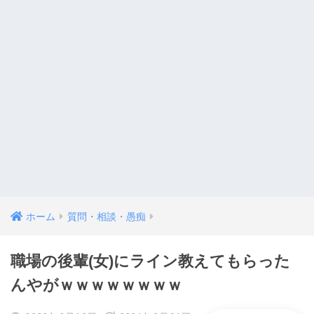
ホーム
質問・相談・愚痴
職場の後輩(女)にライン教えてもらった
んやがｗｗｗｗｗｗｗｗ