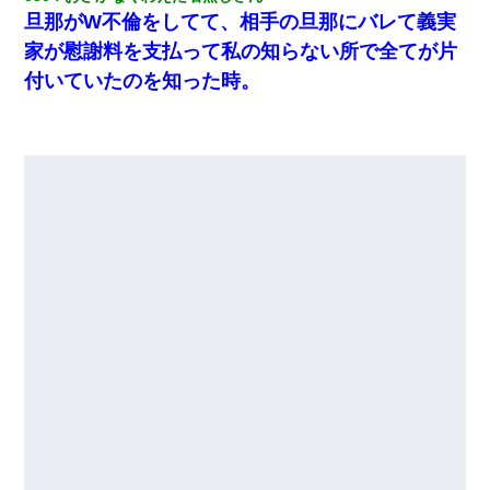
旦那がW不倫をしてて、相手の旦那にバレて義実
家が慰謝料を支払って私の知らない所で全てが片
付いていたのを知った時。