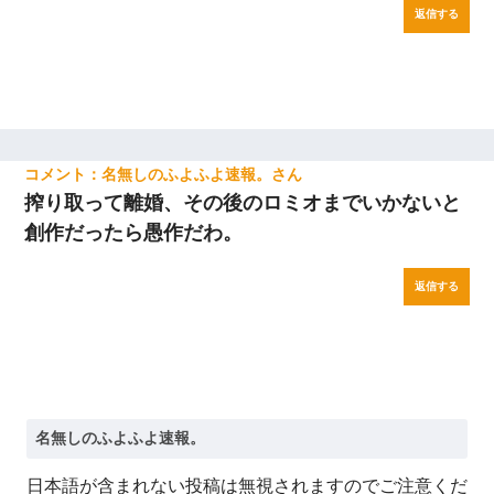
返信する
名無しのふよふよ速報。
搾り取って離婚、その後のロミオまでいかないと
創作だったら愚作だわ。
返信する
日本語が含まれない投稿は無視されますのでご注意くだ