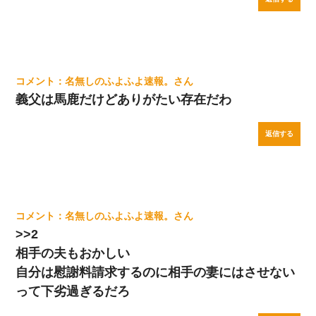
名無しのふよふよ速報。
義父は馬鹿だけどありがたい存在だわ
返信する
名無しのふよふよ速報。
>>2
相手の夫もおかしい
自分は慰謝料請求するのに相手の妻にはさせない
って下劣過ぎるだろ