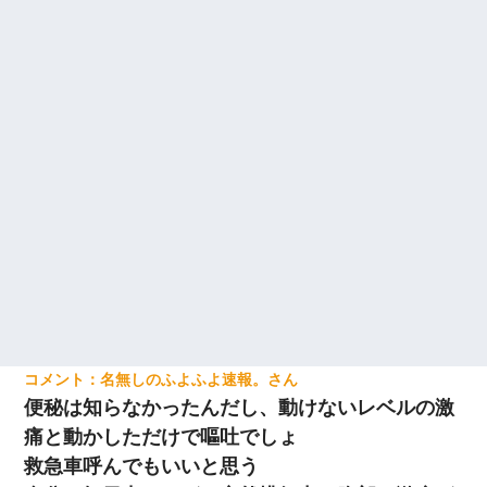
名無しのふよふよ速報。
便秘は知らなかったんだし、動けないレベルの激
痛と動かしただけで嘔吐でしょ
救急車呼んでもいいと思う