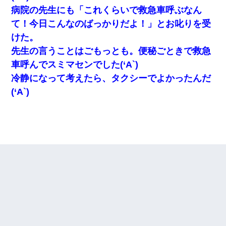
病院の先生にも「これくらいで救急車呼ぶなん
て！今日こんなのばっかりだよ！」とお叱りを受
けた。
先生の言うことはごもっとも。便秘ごときで救急
車呼んでスミマセンでした(‘A`)
冷静になって考えたら、タクシーでよかったんだ
(‘A`)