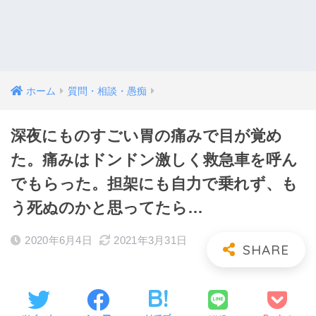
ホーム
質問・相談・愚痴
深夜にものすごい胃の痛みで目が覚め
た。痛みはドンドン激しく救急車を呼ん
でもらった。担架にも自力で乗れず、も
う死ぬのかと思ってたら…
2020年6月4日
2021年3月31日