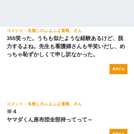
名無しのふよふよ速報。
355笑った。うちも似たような経験あるけど、脱
力するよね。先生も看護婦さんも半笑いだし、め
っちゃ恥ずかしくて申し訳なかった。
返信する
名無しのふよふよ速報。
※４
ヤマダくん座布団全部持ってって～
返信する