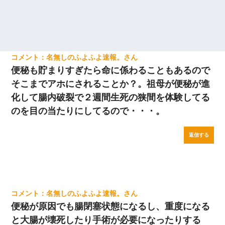
名無しのふよふよ速報。
便秘も貯まりすぎたら命に係わることもあるので
そこまでアホにされることか？。祖母が便秘が進
化して腸内破裂で２週間生死の狭間を体験してる
のを目の当たりにしてるので・・・。
返信する
名無しのふよふよ速報。
便秘が原因でも腸閉塞状態になるし、重度になる
と大腸が壊死したり手術が必要になったりする