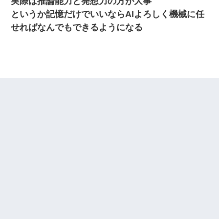
実際は推論能力と発想力の方が大事
というか記憶だけでいいならAIよろしく機械に任
せればなんでもできるようになる