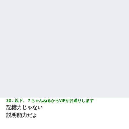
33
以下、？ちゃんねるからVIPがお送りします
記憶力じゃない
説明能力だよ