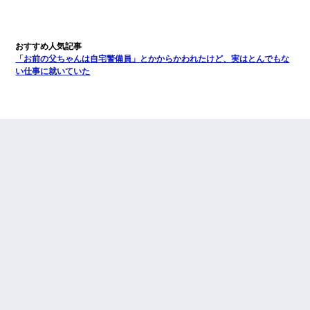
「お前の父ちゃんは自宅警備員」とかからかわれたけど、実はとんでもな
い仕事に就いていた