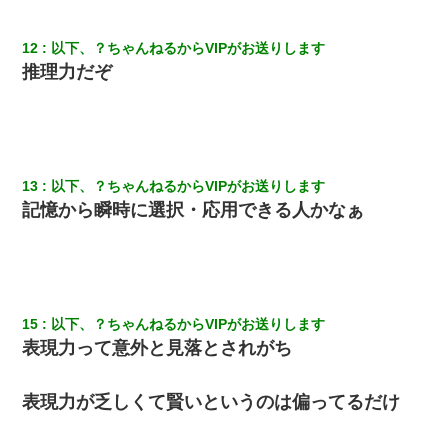
12
以下、？ちゃんねるからVIPがお送りします
推理力だぞ
13
以下、？ちゃんねるからVIPがお送りします
記憶から瞬時に選択・応用できる人かなぁ
15
以下、？ちゃんねるからVIPがお送りします
表現力って意外と見落とされがち
表現力が乏しくて賢いというのは偏ってるだけ