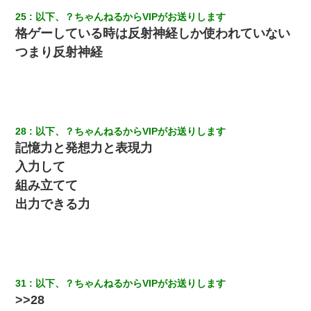
25
以下、？ちゃんねるからVIPがお送りします
格ゲーしている時は反射神経しか使われていない
つまり反射神経
28
以下、？ちゃんねるからVIPがお送りします
記憶力と発想力と表現力
入力して
組み立てて
出力できる力
31
以下、？ちゃんねるからVIPがお送りします
>>28