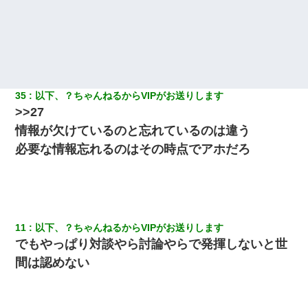
35
以下、？ちゃんねるからVIPがお送りします
>>27
情報が欠けているのと忘れているのは違う
必要な情報忘れるのはその時点でアホだろ
11
以下、？ちゃんねるからVIPがお送りします
でもやっぱり対談やら討論やらで発揮しないと世
間は認めない