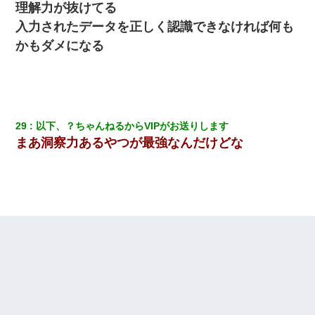
理解力が抜けてる
入力されたデータを正しく認識できなければ何も
かもダメになる
29
以下、？ちゃんねるからVIPがお送りします
まあ洞察力あるやつが最強なんだけどな