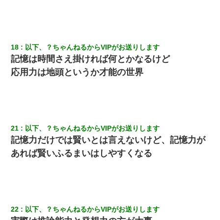
18
以下、？ちゃんねるからVIPがお送りします
記憶は時間さえ掛ければ何とかなるけど
応用力は地頭というか才能の世界
21
以下、？ちゃんねるからVIPがお送りします
記憶力だけでは賢いとは言えないけど、記憶力が
あれば賢いふるまいはしやすくなる
22
以下、？ちゃんねるからVIPがお送りします