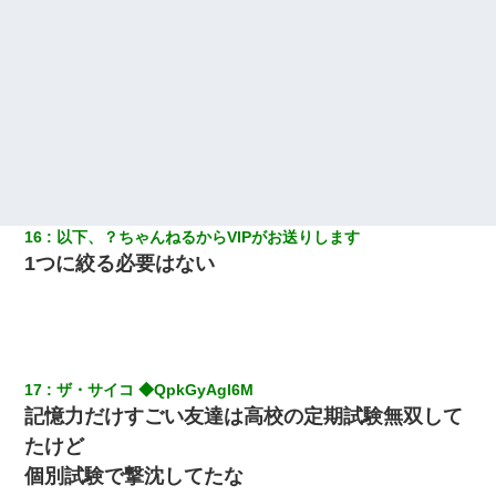
16
以下、？ちゃんねるからVIPがお送りします
1つに絞る必要はない
17
ザ・サイコ ◆QpkGyAgl6M 
記憶力だけすごい友達は高校の定期試験無双して
たけど
個別試験で撃沈してたな