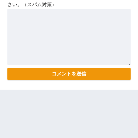
さい。（スパム対策）