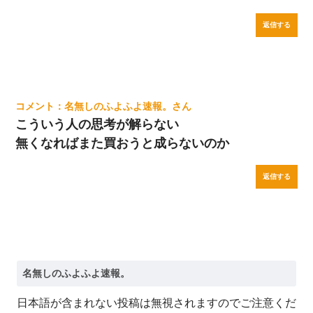
返信する
名無しのふよふよ速報。
こういう人の思考が解らない
無くなればまた買おうと成らないのか
返信する
日本語が含まれない投稿は無視されますのでご注意くだ