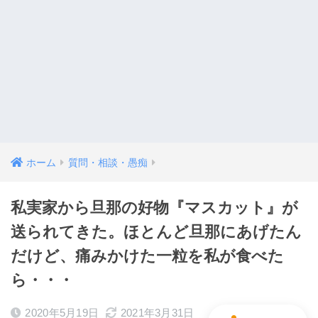
ホーム
質問・相談・愚痴
私実家から旦那の好物『マスカット』が
送られてきた。ほとんど旦那にあげたん
だけど、痛みかけた一粒を私が食べた
ら・・・
2020年5月19日
2021年3月31日