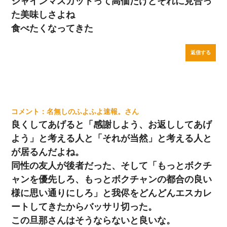
シャインマスカットって高価だけどそれに見合っ
た美味しさよね
食べたくなってきた
返信する
名無しのふよふよ速報。
良くしてあげると「感謝しよう、お返ししてあげ
よう」と考える人と「それが当然」と考える人と
が居るんだよね。
同性の友人が後者だった、そして「もっとボクチ
ャンを優先しろ、もっとボクチャンの都合の良い
様に思い通りにしろ」と我侭をどんどんエスカレ
ートしてきたからバッサリ切った。
この旦那さんはそうならないと良いな。