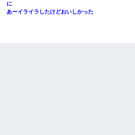
に
あーイライラしたけどおいしかった