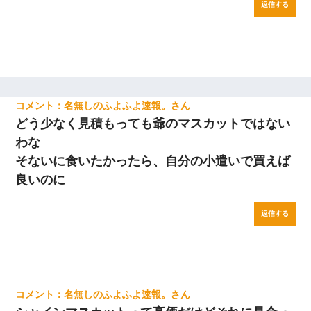
返信する
名無しのふよふよ速報。
どう少なく見積もっても爺のマスカットではない
わな
そないに食いたかったら、自分の小遣いで買えば
良いのに
返信する
名無しのふよふよ速報。