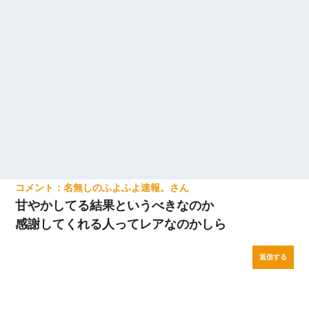
名無しのふよふよ速報。
甘やかしてる結果というべきなのか
感謝してくれる人ってレアなのかしら
返信する