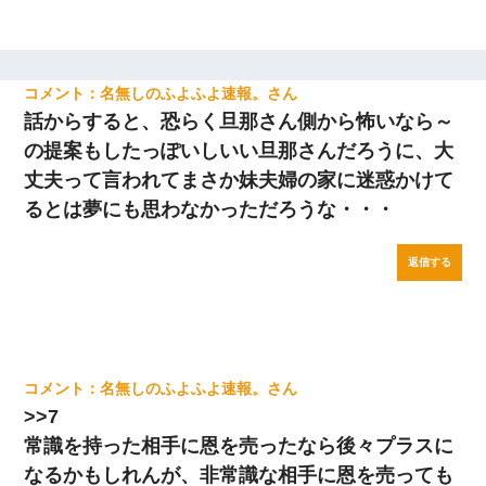
名無しのふよふよ速報。
話からすると、恐らく旦那さん側から怖いなら～
の提案もしたっぽいしいい旦那さんだろうに、大
丈夫って言われてまさか妹夫婦の家に迷惑かけて
るとは夢にも思わなかっただろうな・・・
返信する
名無しのふよふよ速報。
>>7
常識を持った相手に恩を売ったなら後々プラスに
なるかもしれんが、非常識な相手に恩を売っても