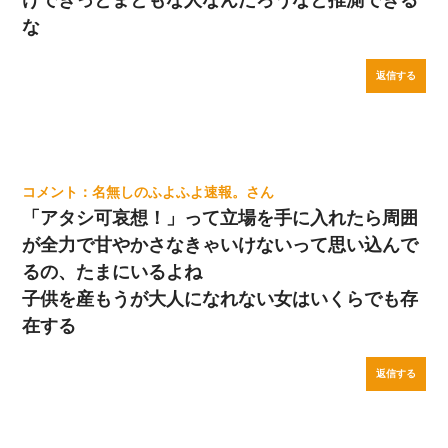
けできっとまともな人なんだろうなと推測できる
な
返信する
名無しのふよふよ速報。
「アタシ可哀想！」って立場を手に入れたら周囲
が全力で甘やかさなきゃいけないって思い込んで
るの、たまにいるよね
子供を産もうが大人になれない女はいくらでも存
在する
返信する