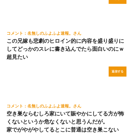
名無しのふよふよ速報。
この兄嫁も悲劇のヒロイン的に内容を盛り盛りに
してどっかのスレに書き込んでたら面白いのにｗ
超見たい
返信する
名無しのふよふよ速報。
空き巣ならむしろ家にいて賑やかにしてる方が怖
くないというか危なくないと思うんだが。
家でがやがやしてるとこに普通は空き巣こない