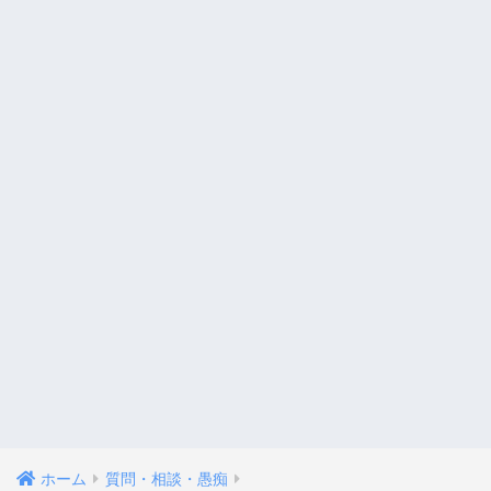
ホーム
質問・相談・愚痴