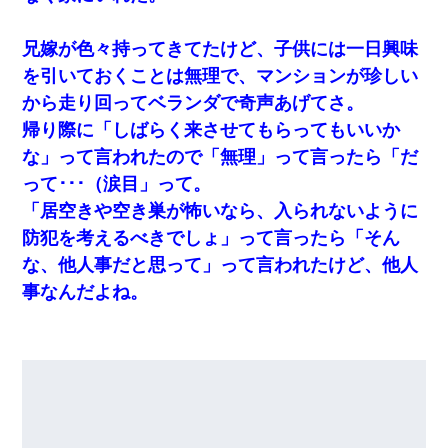
兄嫁が色々持ってきてたけど、子供には一日興味
を引いておくことは無理で、マンションが珍しい
から走り回ってベランダで奇声あげてさ。
帰り際に「しばらく来させてもらってもいいか
な」って言われたので「無理」って言ったら「だ
って･･･（涙目」って。
「居空きや空き巣が怖いなら、入られないように
防犯を考えるべきでしょ」って言ったら「そん
な、他人事だと思って」って言われたけど、他人
事なんだよね。