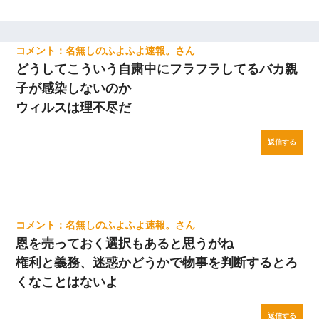
名無しのふよふよ速報。
どうしてこういう自粛中にフラフラしてるバカ親
子が感染しないのか
ウィルスは理不尽だ
返信する
名無しのふよふよ速報。
恩を売っておく選択もあると思うがね
権利と義務、迷惑かどうかで物事を判断するとろ
くなことはないよ
返信する