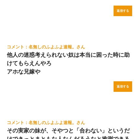
返信する
名無しのふよふよ速報。
他人の迷惑考えられない奴は本当に困った時に助
けてもらえんやろ
アホな兄嫁や
返信する
名無しのふよふよ速報。
その実家の妹が、そやつと「合わない」というだ