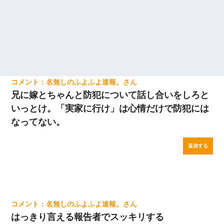
名無しのふよふよ速報。
兄に嫁とちゃんと防犯について話し合いをしろと
いっとけ。「実家に行け」は心情だけで防犯には
なってない。
返信する
名無しのふよふよ速報。
はっきり言える報告者でスッキリする