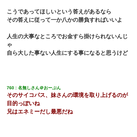
こうであってほしいという答えがあるなら
その答えに従って一か八かの勝負すればいいよ
人生の大事なところでお金すら掛けられないんじ
ゃ
自ら大した事ない人生にする事になると思うけど
760
名無しさん＠おーぷん
そのサイコパス、妹さんの環境を取り上げるのが
目的っぽいね
兄はエネミーだし最悪だね