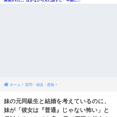
真似された。泣きながら夫に話すと一年後に…
ホーム
質問・相談・愚痴
妹の元同級生と結婚を考えているのに、
妹が「彼女は『普通』じゃない怖い」と