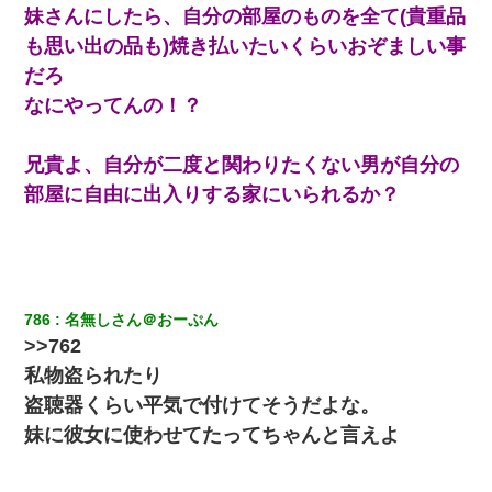
妹さんにしたら、自分の部屋のものを全て(貴重品
も思い出の品も)焼き払いたいくらいおぞましい事
だろ
なにやってんの！？
兄貴よ、自分が二度と関わりたくない男が自分の
部屋に自由に出入りする家にいられるか？
786
名無しさん＠おーぷん
>>762
私物盗られたり
盗聴器くらい平気で付けてそうだよな。
妹に彼女に使わせてたってちゃんと言えよ