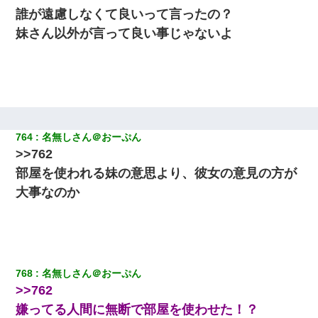
誰が遠慮しなくて良いって言ったの？
妹さん以外が言って良い事じゃないよ
764
名無しさん＠おーぷん
>>762
部屋を使われる妹の意思より、彼女の意見の方が
大事なのか
768
名無しさん＠おーぷん
>>762
嫌ってる人間に無断で部屋を使わせた！？