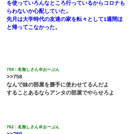
を使っていろんなところ行っているからコロナも
らわないか心配していた。
先月は大学時代の友達の家を転々として1週間ほ
と帰ってこなかった。
759
名無しさん＠おーぷん
>>758
なんで妹の部屋を勝手に使わせてるんだよ
することあるならアンタの部屋でやらせろよ
762
名無しさん＠おーぷん
>>759