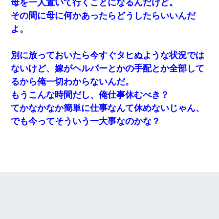
母を一人置いて行くことになるんだけど。
その間に母に何かあったらどうしたらいいんだ
よ。
別に放っておいたら今すぐタヒぬような状況では
ないけど、嫁がヘルパーとかの手配とか全部して
るから俺一切わからないんだ。
もうこんな時間だし、俺仕事休むべき？
てかなかなか簡単に仕事なんて休めないじゃん、
でも今ってそういう一大事なのかな？