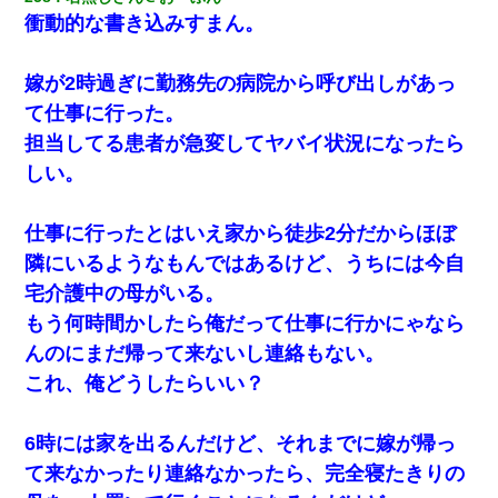
衝動的な書き込みすまん。
嫁が2時過ぎに勤務先の病院から呼び出しがあっ
て仕事に行った。
担当してる患者が急変してヤバイ状況になったら
しい。
仕事に行ったとはいえ家から徒歩2分だからほぼ
隣にいるようなもんではあるけど、うちには今自
宅介護中の母がいる。
もう何時間かしたら俺だって仕事に行かにゃなら
んのにまだ帰って来ないし連絡もない。
これ、俺どうしたらいい？
6時には家を出るんだけど、それまでに嫁が帰っ
て来なかったり連絡なかったら、完全寝たきりの