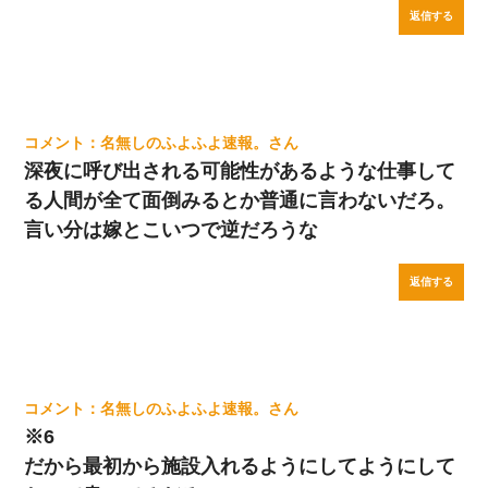
返信する
名無しのふよふよ速報。
深夜に呼び出される可能性があるような仕事して
る人間が全て面倒みるとか普通に言わないだろ。
言い分は嫁とこいつで逆だろうな
返信する
名無しのふよふよ速報。
※6
だから最初から施設入れるようにしてようにして