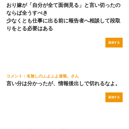
おり嫁が「自分が全て面倒見る」と言い切ったの
ならば全うすべき
少なくとも仕事に出る前に報告者へ相談して段取
りをとる必要はある
返信する
名無しのふよふよ速報。
言い分は分かったが、情報後出しで切れるなよ。
返信する