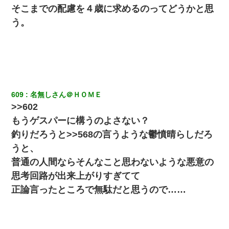
そこまでの配慮を４歳に求めるのってどうかと思
う。
609
名無しさん＠ＨＯＭＥ
>>602
もうゲスパーに構うのよさない？
釣りだろうと>>568の言うような鬱憤晴らしだろ
うと、
普通の人間ならそんなこと思わないような悪意の
思考回路が出来上がりすぎてて
正論言ったところで無駄だと思うので……