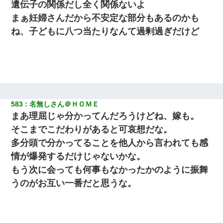
遺伝子の関係だし全く関係ないよ
まぁ妊婦さんだから不安定な部分もあるのかも
ね、子どもに八つ当たりなんて過剰過ぎだけど
583
名無しさん＠ＨＯＭＥ
まあ理屈じゃ分かってんだろうけどね、嫁も。
そこまでこだわりがあると可哀想だな。
多分頭で分かってることを他人から言われても感
情が爆発するだけじゃないかな。
もう次に会っても何事もなかったかのように振舞
うのがお互い一番だと思うな。