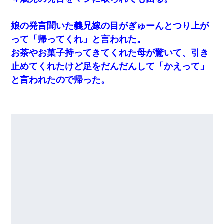
娘の発言聞いた義兄嫁の目がぎゅーんとつり上が
って「帰ってくれ」と言われた。
お茶やお菓子持ってきてくれた母が驚いて、引き
止めてくれたけど足をだんだんして「かえって」
と言われたので帰った。