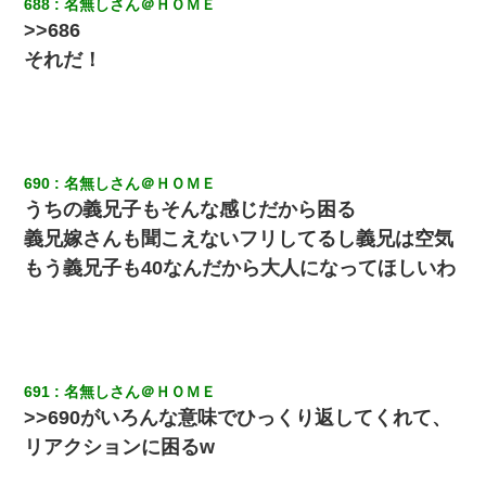
688
名無しさん＠ＨＯＭＥ
>>686
それだ！
690
名無しさん＠ＨＯＭＥ
うちの義兄子もそんな感じだから困る
義兄嫁さんも聞こえないフリしてるし義兄は空気
もう義兄子も40なんだから大人になってほしいわ
691
名無しさん＠ＨＯＭＥ
>>690がいろんな意味でひっくり返してくれて、
リアクションに困るw