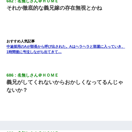
682
名無しさん＠ＨＯＭＥ
それか徹底的な義兄嫁の存在無視とかね
中途採用のAが部長から呼び出された。Aはヘラヘラと部屋に入っていき、
1時間後に号泣しながら出てきて…
686
名無しさん＠ＨＯＭＥ
義兄がしてくれないからおかしくなってるんじゃ
ないか？