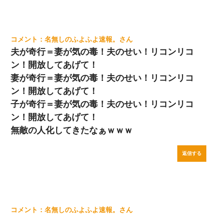
名無しのふよふよ速報。
夫が奇行＝妻が気の毒！夫のせい！リコンリコ
ン！開放してあげて！
妻が奇行＝妻が気の毒！夫のせい！リコンリコ
ン！開放してあげて！
子が奇行＝妻が気の毒！夫のせい！リコンリコ
ン！開放してあげて！
無敵の人化してきたなぁｗｗｗ
返信する
名無しのふよふよ速報。