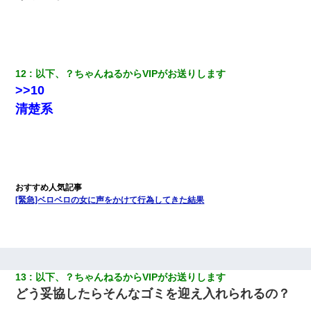
12
以下、？ちゃんねるからVIPがお送りします
>>10
清楚系
[緊急]ベロベロの女に声をかけて行為してきた結果
13
以下、？ちゃんねるからVIPがお送りします
どう妥協したらそんなゴミを迎え入れられるの？