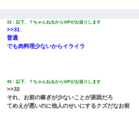
32
以下、？ちゃんねるからVIPがお送りします
>>31
普通
でも肉料理少ないからイライラ
45
以下、？ちゃんねるからVIPがお送りします
>>32
それ、お前の稼ぎが少ないことが原因だろ
てめえが悪いのに他人のせいにするクズだなお前