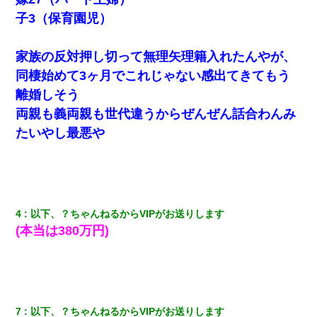
子3（保育園児）
家族の反対押し切って無理矢理籍入れたんやが、
同棲始めて3ヶ月でこれじゃない感出てきてもう
離婚しそう
両親も義両親も世代違うからぜんぜん話合わんみ
たいやし最悪や
4
以下、？ちゃんねるからVIPがお送りします
(本当は380万円)
7
以下、？ちゃんねるからVIPがお送りします