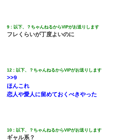
9
以下、？ちゃんねるからVIPがお送りします
フレくらいが丁度よいのに
12
以下、？ちゃんねるからVIPがお送りします
>>9
ほんこれ
恋人や愛人に留めておくべきやった
10
以下、？ちゃんねるからVIPがお送りします
ギャル系？