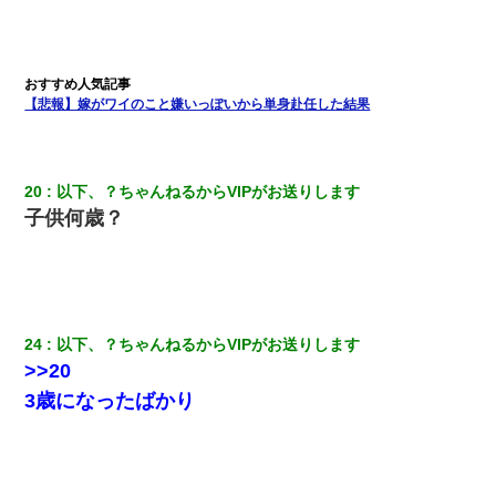
【悲報】嫁がワイのこと嫌いっぽいから単身赴任した結果
20
以下、？ちゃんねるからVIPがお送りします
子供何歳？
24
以下、？ちゃんねるからVIPがお送りします
>>20
3歳になったばかり