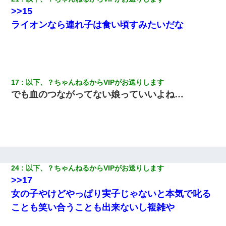
>>15
ライオンなら連れ子は食い頃すみたいだな
17
以下、？ちゃんねるからVIPがお送りします
でも血のつながってない娘っていいよね…
24
以下、？ちゃんねるからVIPがお送りします
>>17
女の子やけどやっぱり実子じゃないと本気で叱る
ことも笑い合うことも出来ないし複雑や