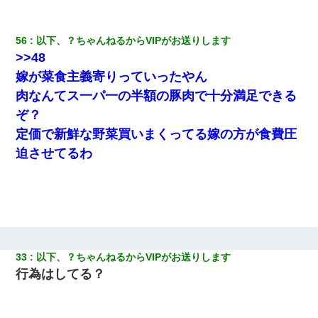
56
以下、？ちゃんねるからVIPがお送りします
>>48
嫁が菜食主義寄りっていったやん
肉なんてス一パ一の半額の豚肉で十分満足できる
ぞ？
定価で新鮮な野菜買いまくってる嫁の方が食費圧
迫させてるわ
33
以下、？ちゃんねるからVIPがお送りします
行為はしてる？