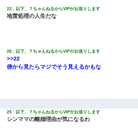
22
以下、？ちゃんねるからVIPがお送りします
地雷処理の人生だな
26
以下、？ちゃんねるからVIPがお送りします
>>22
傍から見たらマジでそう見えるかもな
25
以下、？ちゃんねるからVIPがお送りします
シンママの離婚理由が気になるわ