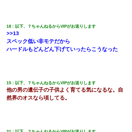
18
以下、？ちゃんねるからVIPがお送りします
>>13
スペック低い非モテだから
ハ一ドルもどんどん下げていったらこうなった
15
以下、？ちゃんねるからVIPがお送りします
他の男の遺伝子の子供よく育てる気になるな。自
然界のオスなら頃してる。
21
以下、？ちゃんねるからVIPがお送りします