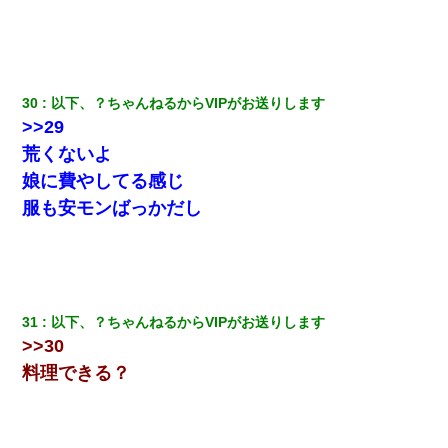
30
以下、？ちゃんねるからVIPがお送りします
>>29
荒くないよ
娘に費やしてる感じ
服も安モンばっかだし
31
以下、？ちゃんねるからVIPがお送りします
>>30
料理できる？