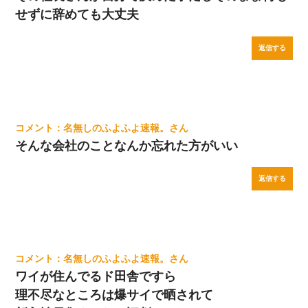
せずに辞めても大丈夫
返信する
名無しのふよふよ速報。
そんな会社のことなんか忘れた方がいい
返信する
名無しのふよふよ速報。
ワイが住んでるド田舎ですら
理不尽なところは爆サイで晒されて