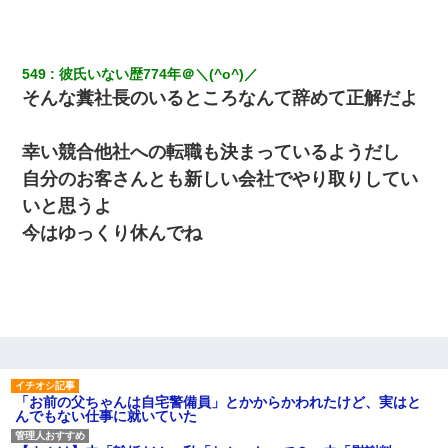
549
彼氏いない歴774年＠＼(^o^)／
そんな糞社長のいるところなんて辞めて正解だよ
幸い競合他社への転職も決まっているようだし
自分のお客さんとも新しい会社でやり取りしてい
いと思うよ
今はゆっくり休んでね
「お前の父ちゃんは自宅警備員」とかからかわれたけど、実はと
んでもない仕事に就いていた