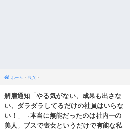
ホーム
喪女
解雇通知「やる気がない、成果も出さな
い、ダラダラしてるだけの社員はいらな
い！」→本当に無能だったのは社内一の
美人。ブスで喪女というだけで有能な私