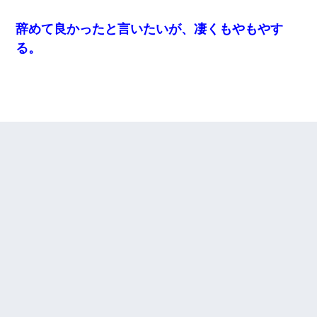
辞めて良かったと言いたいが、凄くもやもやす
る。