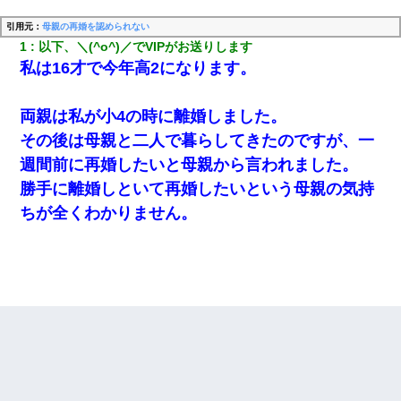
引用元：
母親の再婚を認められない
1
以下、＼(^o^)／でVIPがお送りします
私は16才で今年高2になります。
両親は私が小4の時に離婚しました。
その後は母親と二人で暮らしてきたのですが、一
週間前に再婚したいと母親から言われました。
勝手に離婚しといて再婚したいという母親の気持
ちが全くわかりません。