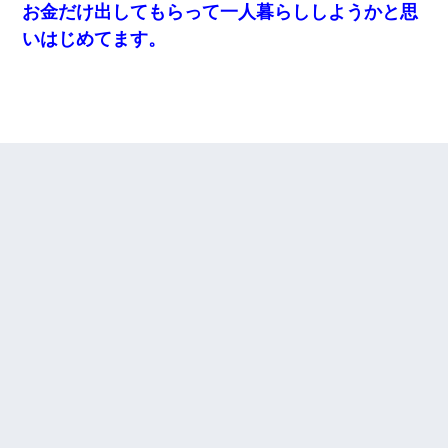
お金だけ出してもらって一人暮らししようかと思
いはじめてます。