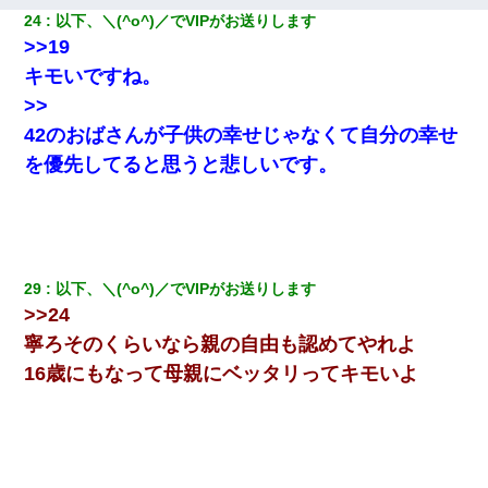
24
以下、＼(^o^)／でVIPがお送りします
>>19
キモいですね。
>>
42のおばさんが子供の幸せじゃなくて自分の幸せ
を優先してると思うと悲しいです。
29
以下、＼(^o^)／でVIPがお送りします
>>24
寧ろそのくらいなら親の自由も認めてやれよ
16歳にもなって母親にベッタリってキモいよ