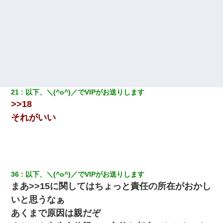
21
以下、＼(^o^)／でVIPがお送りします
>>18
それがいい
36
以下、＼(^o^)／でVIPがお送りします
まあ>>15に関してはちょっと責任の所在がおかし
いと思うなぁ
あくまで原因は親だぞ