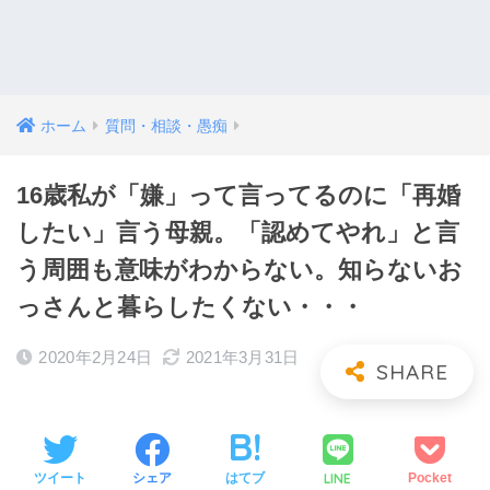
ホーム
質問・相談・愚痴
16歳私が「嫌」って言ってるのに「再婚
したい」言う母親。「認めてやれ」と言
う周囲も意味がわからない。知らないお
っさんと暮らしたくない・・・
2020年2月24日
2021年3月31日
LINE
ツイート
シェア
はてブ
Pocket