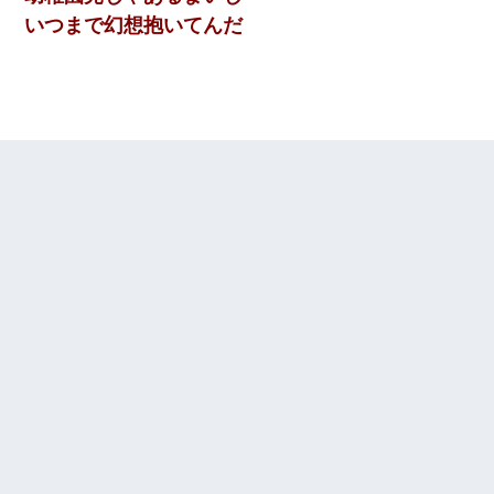
いつまで幻想抱いてんだ