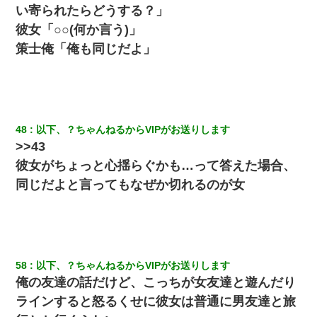
い寄られたらどうする？」
彼女「○○(何か言う)」
策士俺「俺も同じだよ」
48
以下、？ちゃんねるからVIPがお送りします
>>43
彼女がちょっと心揺らぐかも…って答えた場合、
同じだよと言ってもなぜか切れるのが女
58
以下、？ちゃんねるからVIPがお送りします
俺の友達の話だけど、こっちが女友達と遊んだり
ラインすると怒るくせに彼女は普通に男友達と旅