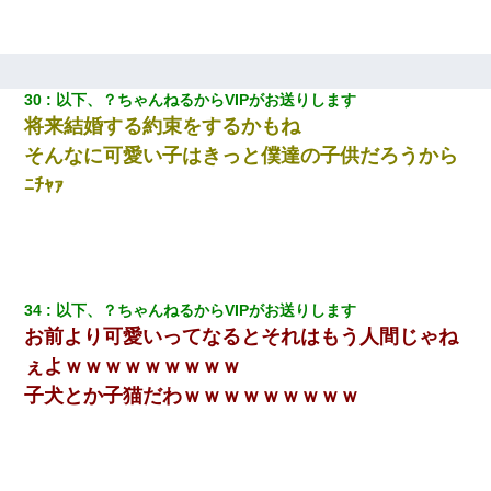
30
以下、？ちゃんねるからVIPがお送りします
将来結婚する約束をするかもね
そんなに可愛い子はきっと僕達の子供だろうから
ﾆﾁｬｧ
34
以下、？ちゃんねるからVIPがお送りします
お前より可愛いってなるとそれはもう人間じゃね
ぇよｗｗｗｗｗｗｗｗｗ
子犬とか子猫だわｗｗｗｗｗｗｗｗｗ