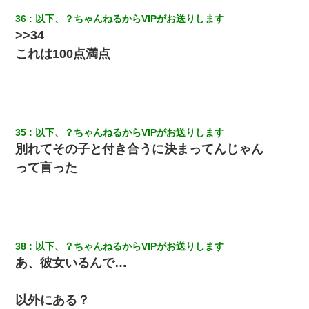
36
以下、？ちゃんねるからVIPがお送りします
>>34
これは100点満点
35
以下、？ちゃんねるからVIPがお送りします
別れてその子と付き合うに決まってんじゃん
って言った
38
以下、？ちゃんねるからVIPがお送りします
あ、彼女いるんで…
以外にある？