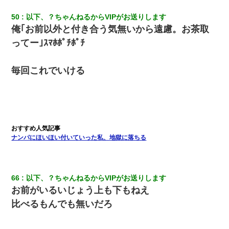
50
以下、？ちゃんねるからVIPがお送りします
俺｢お前以外と付き合う気無いから遠慮。お茶取
ってー｣ｽﾏﾎﾎﾟﾁﾎﾟﾁ
毎回これでいける
ナンパにほいほい付いていった私、地獄に落ちる
66
以下、？ちゃんねるからVIPがお送りします
お前がいるいじょう上も下もねえ
比べるもんでも無いだろ