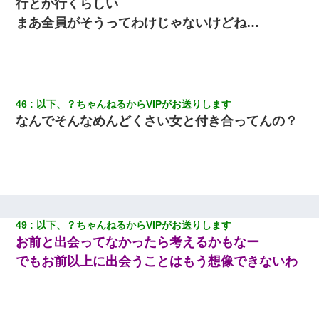
行とか行くらしい
まあ全員がそうってわけじゃないけどね…
46
以下、？ちゃんねるからVIPがお送りします
なんでそんなめんどくさい女と付き合ってんの？
49
以下、？ちゃんねるからVIPがお送りします
お前と出会ってなかったら考えるかもなー
でもお前以上に出会うことはもう想像できないわ