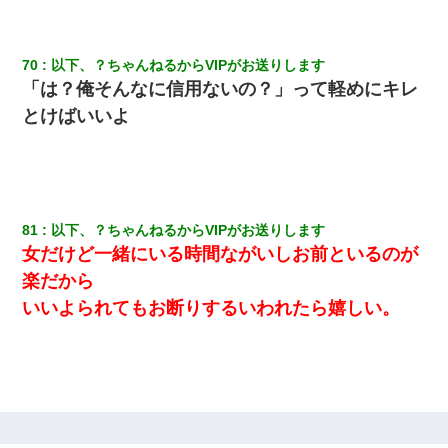
70
以下、？ちゃんねるからVIPがお送りします
「は？俺そんなに信用ないの？」って軽めにキレ
とけばいいよ
81
以下、？ちゃんねるからVIPがお送りします
女だけど一緒にいる時間ながいしお前といるのが
楽だから
いいよられてもお断りするいわれたら嬉しい。