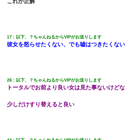
これが正解
17
以下、？ちゃんねるからVIPがお送りします
彼女を怒らせたくない、でも嘘はつきたくない
26
以下、？ちゃんねるからVIPがお送りします
トータルでお前より良い女は見た事ないけどな
少しだけすり替えると良い
44
以下、？ちゃんねるからVIPがお送りします