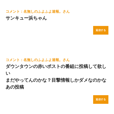
名無しのふよふよ速報。
サンキュー浜ちゃん
返信する
名無しのふよふよ速報。
ダウンタウンの赤いポストの番組に投稿して欲し
い
まだやってんのかな？目撃情報しかダメなのかな
あの投稿
返信する