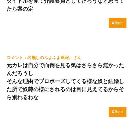
タイトルを見て介護要員としてだろうなと思って
たら案の定
返信する
名無しのふよふよ速報。
元カレは自分で面倒を見る気はさらさら無かった
んだろうし
そんな理由でプロポーズしてくる様な奴と結婚し
た所で奴隷の様にされるのは目に見えてるからそ
ら別れるわな
返信する