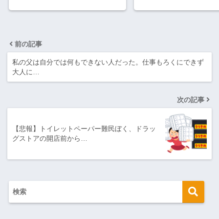
前の記事
私の父は自分では何もできない人だった。仕事もろくにできず
大人に…
次の記事
【悲報】トイレットペーパー難民ぼく、ドラッ
グストアの開店前から…