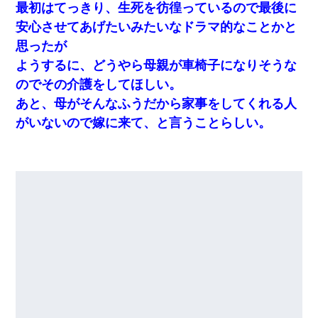
最初はてっきり、生死を彷徨っているので最後に
安心させてあげたいみたいなドラマ的なことかと
思ったが
ようするに、どうやら母親が車椅子になりそうな
のでその介護をしてほしい。
あと、母がそんなふうだから家事をしてくれる人
がいないので嫁に来て、と言うことらしい。