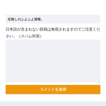
日本語が含まれない投稿は無視されますのでご注意くだ
さい。（スパム対策）