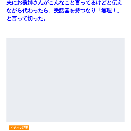
夫にお義姉さんがこんなこと言ってるけどと伝え
ながら代わったら、受話器を持つなり「無理！」
と言って切った。