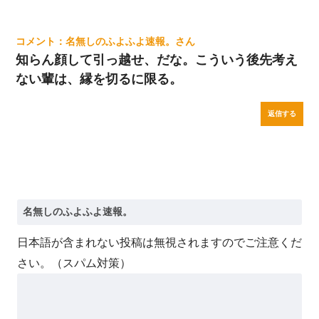
名無しのふよふよ速報。
知らん顔して引っ越せ、だな。こういう後先考え
ない輩は、縁を切るに限る。
返信する
日本語が含まれない投稿は無視されますのでご注意くだ
さい。（スパム対策）