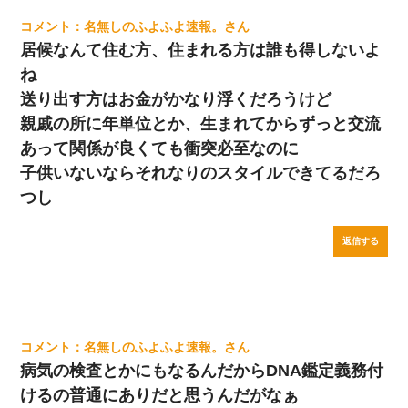
名無しのふよふよ速報。
居候なんて住む方、住まれる方は誰も得しないよ
ね
送り出す方はお金がかなり浮くだろうけど
親戚の所に年単位とか、生まれてからずっと交流
あって関係が良くても衝突必至なのに
子供いないならそれなりのスタイルできてるだろ
つし
返信する
名無しのふよふよ速報。
病気の検査とかにもなるんだからDNA鑑定義務付
けるの普通にありだと思うんだがなぁ