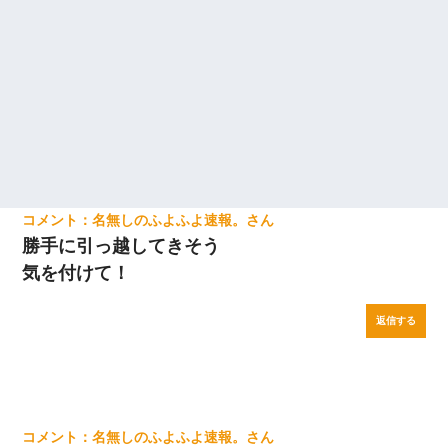
名無しのふよふよ速報。
勝手に引っ越してきそう
気を付けて！
返信する
名無しのふよふよ速報。