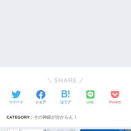
SHARE
LINE
ツイート
シェア
はてブ
Pocket
CATEGORY :
その神経が分からん！