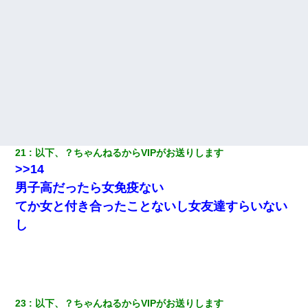
21
以下、？ちゃんねるからVIPがお送りします
>>14
男子高だったら女免疫ない
てか女と付き合ったことないし女友達すらいない
し
23
以下、？ちゃんねるからVIPがお送りします