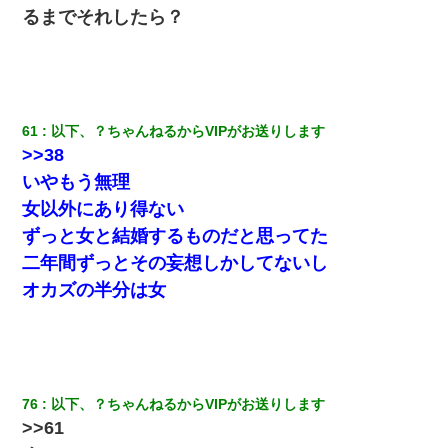
るまでそれしたら？
61
以下、？ちゃんねるからVIPがお送りします
>>38
いやもう無理
女以外にあり得ない
ずっと女と結婚するものだと思ってた
二年間ずっとその妄想しかしてないし
オカズの半分は女
76
以下、？ちゃんねるからVIPがお送りします
>>61