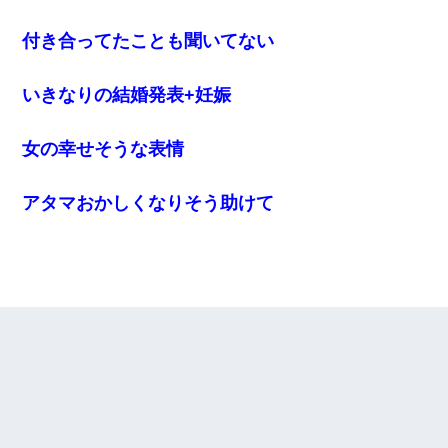
付き合ってたことも聞いてない
いきなりの結婚発表+妊娠
女の幸せそうな表情
アタマおかしくなりそう助けて