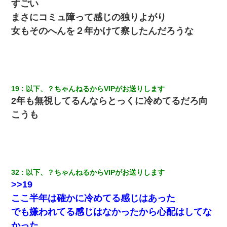
すごい
まさにコミュ障って感じの独りよがり
女もそのへんを２年かけて察したんだろうな
19
以下、？ちゃんねるからVIPがお送りします
2年も無視してるんならとっくに冷めてるだろ向
こうも
32
以下、？ちゃんねるからVIPがお送りします
>>19
ここ半年は確かに冷めてる感じはあった
でも嫌われてる感じはなかったから心配はしてな
かった