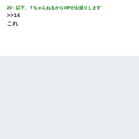
20
以下、？ちゃんねるからVIPがお送りします
>>14
これ