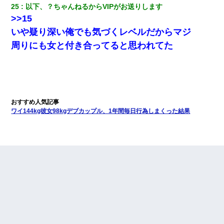
25
以下、？ちゃんねるからVIPがお送りします
>>15
いや疑り深い俺でも気づくレベルだからマジ
周りにも女と付き合ってると思われてた
ワイ144kg彼女98kgデブカップル、1年間毎日行為しまくった結果