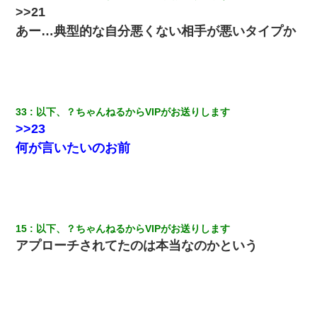
>>21
あー…典型的な自分悪くない相手が悪いタイプか
33
以下、？ちゃんねるからVIPがお送りします
>>23
何が言いたいのお前
15
以下、？ちゃんねるからVIPがお送りします
アプローチされてたのは本当なのかという