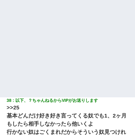
38
以下、？ちゃんねるからVIPがお送りします
>>25
基本どんだけ好き好き言ってくる奴でも1、2ヶ月
もしたら相手しなかったら他いくよ
行かない奴はごくまれだからそういう奴見つけれ