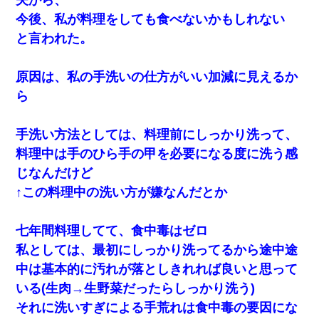
今後、私が料理をしても食べないかもしれない
と言われた。
原因は、私の手洗いの仕方がいい加減に見えるか
ら
手洗い方法としては、料理前にしっかり洗って、
料理中は手のひら手の甲を必要になる度に洗う感
じなんだけど
↑この料理中の洗い方が嫌なんだとか
七年間料理してて、食中毒はゼロ
私としては、最初にしっかり洗ってるから途中途
中は基本的に汚れが落としきれれば良いと思って
いる(生肉→生野菜だったらしっかり洗う)
それに洗いすぎによる手荒れは食中毒の要因にな