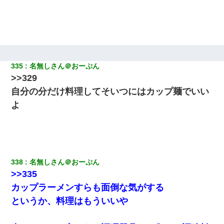
335
名無しさん＠おーぷん
>>329
自分の分だけ料理してそいつにはカップ麺でいい
よ
338
名無しさん＠おーぷん
>>335
カップラーメンすらも面倒な気がする
というか、料理はもういいや