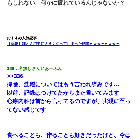
もしれない。何かに疲れているんじゃないか？
【悲報】姉と入浴中に大きくなってしまった結果ｗｗｗｗｗｗｗｗ
338
名無しさん＠おーぷん
>>336
掃除、洗濯についてはもう言われ済みです…
以前、記録はつけてたからまた書いてみます
心療内科は前から言ってるのですが、実現に至っ
てない感じです
食べることも、作ることも好きだったけど、今は