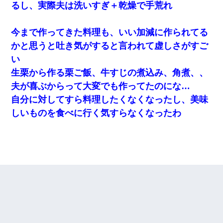
るし、実際夫は洗いすぎ＋乾燥で手荒れ
今まで作ってきた料理も、いい加減に作られてる
かと思うと吐き気がすると言われて虚しさがすご
い
生栗から作る栗ご飯、牛すじの煮込み、角煮、、
夫が喜ぶからって大変でも作ってたのにな…
自分に対してすら料理したくなくなったし、美味
しいものを食べに行く気すらなくなったわ