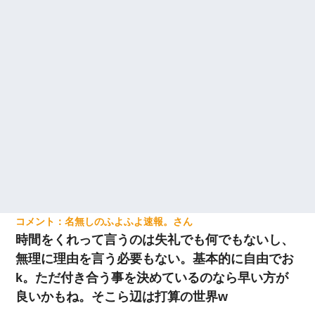
名無しのふよふよ速報。
時間をくれって言うのは失礼でも何でもないし、
無理に理由を言う必要もない。基本的に自由でお
k。ただ付き合う事を決めているのなら早い方が
良いかもね。そこら辺は打算の世界w