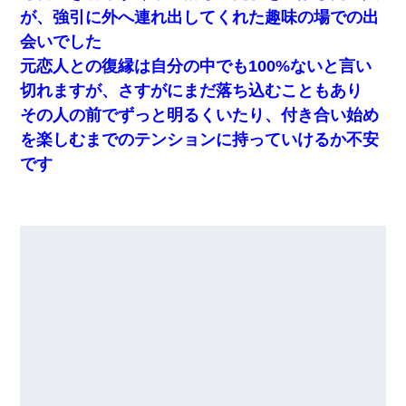
が、強引に外へ連れ出してくれた趣味の場での出
会いでした
元恋人との復縁は自分の中でも100%ないと言い
切れますが、さすがにまだ落ち込むこともあり
その人の前でずっと明るくいたり、付き合い始め
を楽しむまでのテンションに持っていけるか不安
です