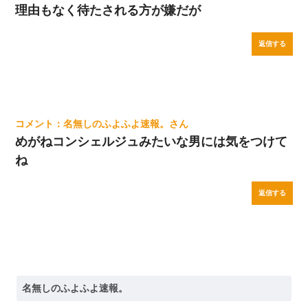
理由もなく待たされる方が嫌だが
返信する
名無しのふよふよ速報。
めがねコンシェルジュみたいな男には気をつけて
ね
返信する