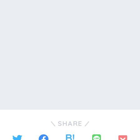
SHARE