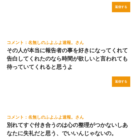
返信する
名無しのふよふよ速報。
その人が本当に報告者の事を好きになってくれて
告白してくれたのなら時間が欲しいと言われても
待っていてくれると思うよ
返信する
名無しのふよふよ速報。
別れてすぐ付き合うのは心の整理がつかないしあ
なたに失礼だと思う、でいいんじゃないの。