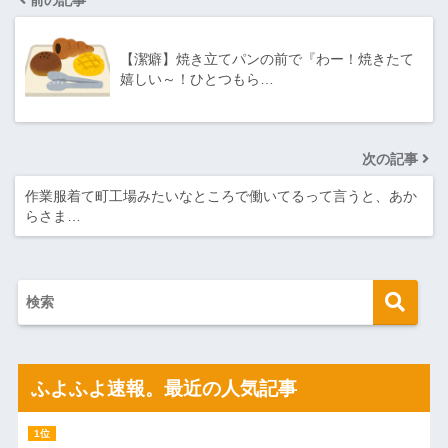
前の記事
【潔癖】焼き立てパンの前で『わー！焼きたて
嬉しい～！ひとつもら…
次の記事
作業服着て町工場みたいなところで働いてるって言うと、あか
らさま…
ふよふよ速報。最近の人気記事