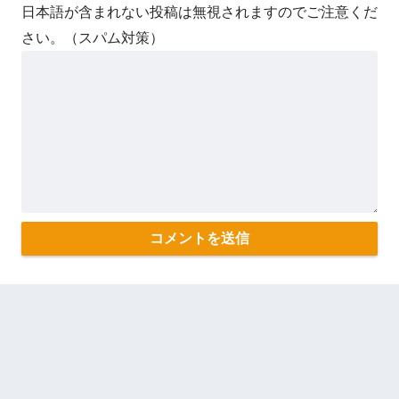
日本語が含まれない投稿は無視されますのでご注意くだ
さい。（スパム対策）