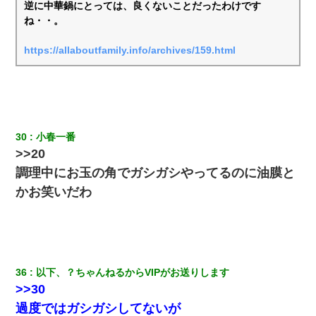
逆に中華鍋にとっては、良くないことだったわけです
ね・・。
https://allaboutfamily.info/archives/159.html
30
小春一番 
>>20
調理中にお玉の角でガシガシやってるのに油膜と
かお笑いだわ
36
以下、？ちゃんねるからVIPがお送りします
>>30
過度ではガシガシしてないが