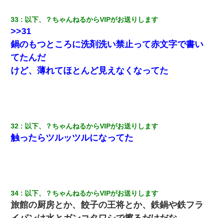
33
以下、？ちゃんねるからVIPがお送りします
>>31
鍋のもつところに洗剤洗い禁止って赤文字で書い
てたんだ
けど、薄れてほとんど見えなくなってた
32
以下、？ちゃんねるからVIPがお送りします
触ったらツルッツルになってた
34
以下、？ちゃんねるからVIPがお送りします
旅館の厨房とか、餃子の王将とか、鉄鍋や鉄フラ
イパンは水とガンコタワシで擦るだけだな