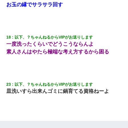
お玉の縁でサラサラ回す
18
以下、？ちゃんねるからVIPがお送りします
一度洗ったくらいでどうこうならんよ
素人さんはやたら極端な考え方するから困る
23
以下、？ちゃんねるからVIPがお送りします
皿洗いすら出来んゴミに鍋育てる資格ねーよ