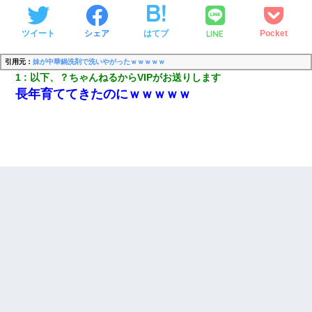
LINE
ツイート
シェア
はてブ
Pocket
引用元：
妹が中華鍋洗剤で洗いやがったｗｗｗｗｗ
1
以下、？ちゃんねるからVIPがお送りします
長年育ててきたのにｗｗｗｗｗ