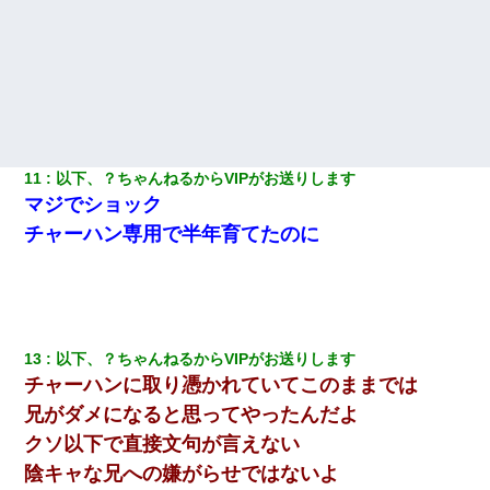
11
以下、？ちゃんねるからVIPがお送りします
マジでショック
チャーハン専用で半年育てたのに
13
以下、？ちゃんねるからVIPがお送りします
チャーハンに取り憑かれていてこのままでは
兄がダメになると思ってやったんだよ
クソ以下で直接文句が言えない
陰キャな兄への嫌がらせではないよ