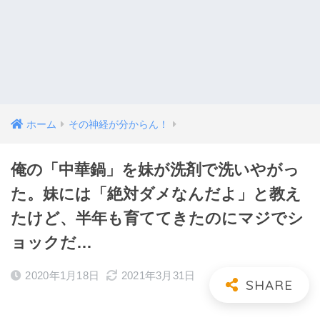
ホーム
その神経が分からん！
俺の「中華鍋」を妹が洗剤で洗いやがっ
た。妹には「絶対ダメなんだよ」と教え
たけど、半年も育ててきたのにマジでシ
ョックだ…
2020年1月18日
2021年3月31日