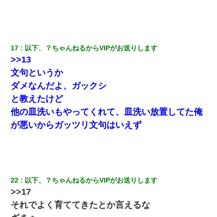
17
以下、？ちゃんねるからVIPがお送りします
>>13
文句というか
ダメなんだよ、ガックシ
と教えたけど
他の皿洗いもやってくれて、皿洗い放置してた俺
が悪いからガッツリ文句はいえず
22
以下、？ちゃんねるからVIPがお送りします
>>17
それでよく育ててきたとか言えるな