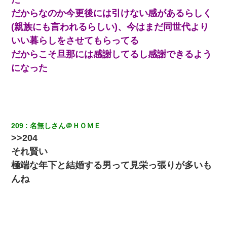
だからなのか今更後には引けない感があるらしく
(親族にも言われるらしい)、今はまだ同世代より
いい暮らしをさせてもらってる
だからこそ旦那には感謝してるし感謝できるよう
になった
209
名無しさん＠ＨＯＭＥ
>>204
それ賢い
極端な年下と結婚する男って見栄っ張りが多いも
んね