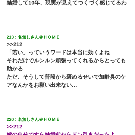
結婚して10年、現実が見えてつくづく感じてるわ
213
名無しさん＠ＨＯＭＥ
>>212
「若い」っていうワードは本当に効くよね
それだけでルンルン頑張ってくれるからとっても
助かる
ただ、そうして普段から褒めるせいで加齢臭のケ
アなんかをお願い出来ない…
220
名無しさん＠ＨＯＭＥ
>>212
嫁の自分ですら結婚前からドン引きだったよ