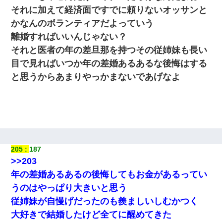
それに加えて経済面ですでに頼りないオッサンと
かなんのボランティアだよっていう
離婚すればいいんじゃない？
それと医者の年の差旦那を持つその従姉妹も長い
目で見ればいつか年の差婚あるあるな後悔はする
と思うからあまりやっかまないであげなよ
205
187
>>203
年の差婚あるあるの後悔してもお金があるってい
うのはやっぱり大きいと思う
従姉妹が自慢げだったのも羨ましいしむかつく
大好きで結婚したけど全てに醒めてきた