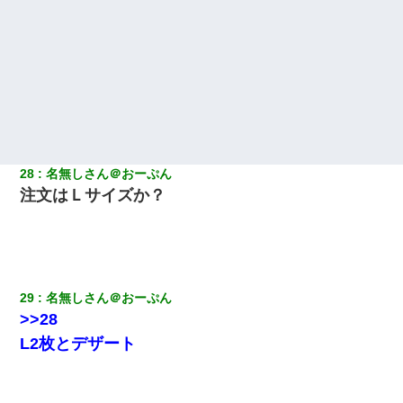
28
名無しさん＠おーぷん
注文はＬサイズか？
29
名無しさん＠おーぷん
>>28
L2枚とデザート