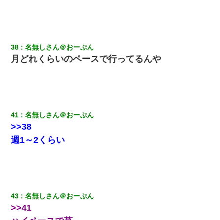
38
名無しさん＠おーぷん
月どれくらいのペースで行ってるんや
41
名無しさん＠おーぷん
>>38
週1～2くらい
43
名無しさん＠おーぷん
>>41