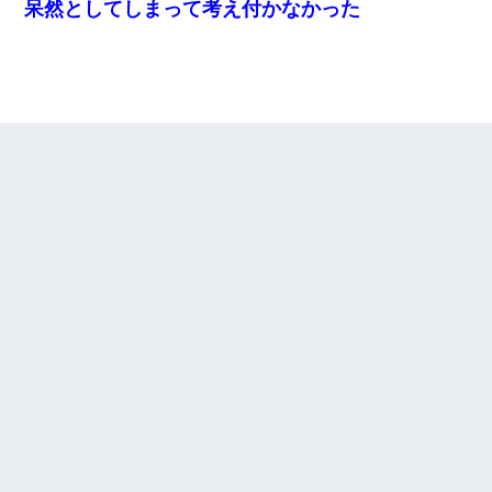
呆然としてしまって考え付かなかった