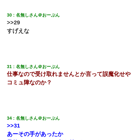
30
名無しさん＠おーぷん
>>29
すげえな
31
名無しさん＠おーぷん
仕事なので受け取れませんとか言って誤魔化せや
コミュ障なのか？
34
名無しさん＠おーぷん
>>31
あーその手があったか