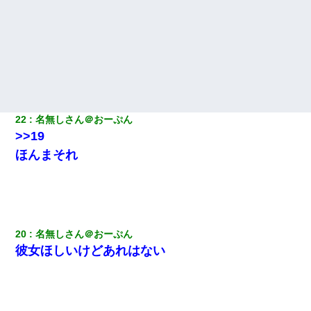
22
名無しさん＠おーぷん
>>19
ほんまそれ
20
名無しさん＠おーぷん
彼女ほしいけどあれはない