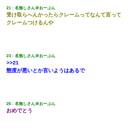
21
名無しさん＠おーぷん
受け取らへんかったらクレームってなんて言って
クレームつけるんや
23
名無しさん＠おーぷん
>>21
態度が悪いとか言いようはあるで
26
名無しさん＠おーぷん
おめでとう