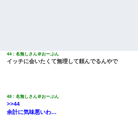
44
名無しさん＠おーぷん
イッチに会いたくて無理して頼んでるんやで
48
名無しさん＠おーぷん
>>44
余計に気味悪いわ…