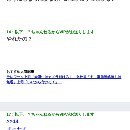
14
以下、？ちゃんねるからVIPがお送りします
やれたの？
テレワーク上司「会議中はカメラ付けろ！」女社員「え、事前連絡無しは
無理」上司「いいから付けろ！」→
17
以下、？ちゃんねるからVIPがお送りします
>>14
まったく