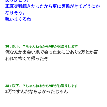
正直災難続きだったから更に災難がきてどうにか
なりそう。
呪いまくるわ
36
以下、？ちゃんねるからVIPがお送りします
俺なんか出会い系で会った女にごあり2万とか言
われて怖くて帰ったぞ
38
以下、？ちゃんねるからVIPがお送りします
2万ですんだならよかったじゃん