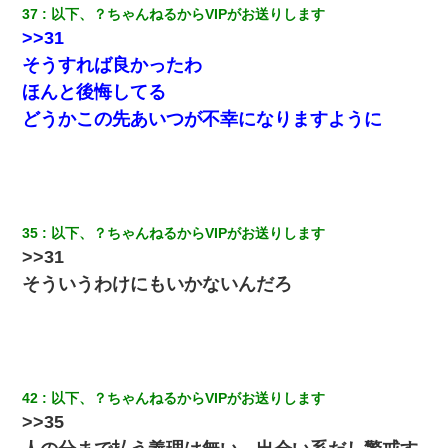
37
以下、？ちゃんねるからVIPがお送りします
>>31
そうすれば良かったわ
ほんと後悔してる
どうかこの先あいつが不幸になりますように
35
以下、？ちゃんねるからVIPがお送りします
>>31
そういうわけにもいかないんだろ
42
以下、？ちゃんねるからVIPがお送りします
>>35