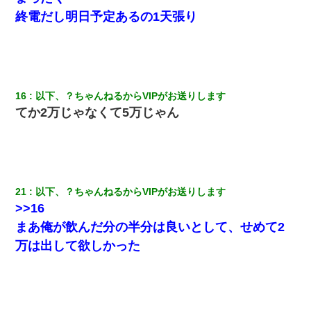
終電だし明日予定あるの1天張り
16
以下、？ちゃんねるからVIPがお送りします
てか2万じゃなくて5万じゃん
21
以下、？ちゃんねるからVIPがお送りします
>>16
まあ俺が飲んだ分の半分は良いとして、せめて2
万は出して欲しかった