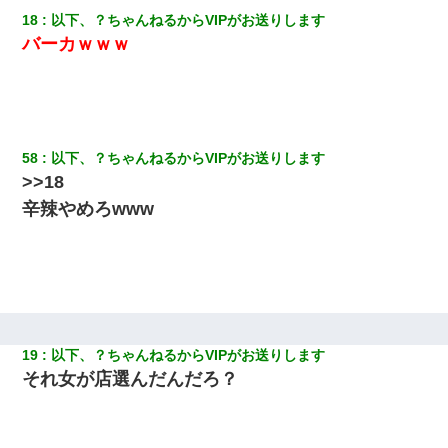
18
以下、？ちゃんねるからVIPがお送りします
バーカｗｗｗ
58
以下、？ちゃんねるからVIPがお送りします
>>18
辛辣やめろwww
19
以下、？ちゃんねるからVIPがお送りします
それ女が店選んだんだろ？