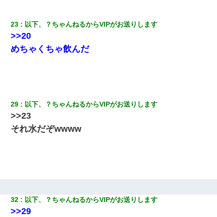
23
以下、？ちゃんねるからVIPがお送りします
>>20
めちゃくちゃ飲んだ
29
以下、？ちゃんねるからVIPがお送りします
>>23
それ水だぞwwww
32
以下、？ちゃんねるからVIPがお送りします
>>29