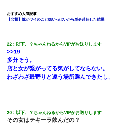
【悲報】嫁がワイのこと嫌いっぽいから単身赴任した結果
22
以下、？ちゃんねるからVIPがお送りします
>>19
多分そう。
店と女が繋がってる気がしてならない。
わざわざ最寄りと違う場所選んできたし。
20
以下、？ちゃんねるからVIPがお送りします
その女はテキーラ飲んだの？