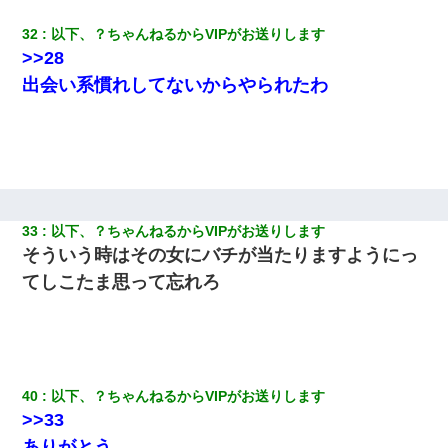
32
以下、？ちゃんねるからVIPがお送りします
>>28
出会い系慣れしてないからやられたわ
33
以下、？ちゃんねるからVIPがお送りします
そういう時はその女にバチが当たりますようにっ
てしこたま思って忘れろ
40
以下、？ちゃんねるからVIPがお送りします
>>33
ありがとう。