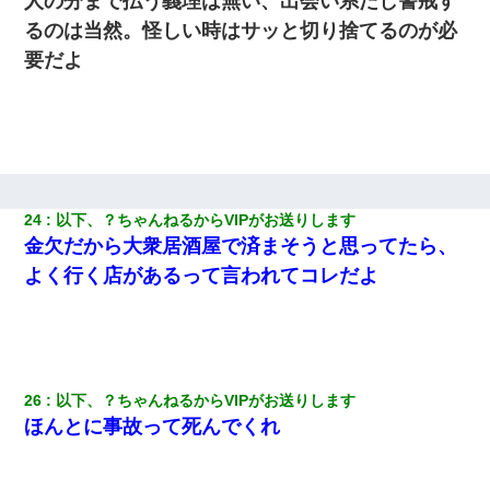
人の分まで払う義理は無い、出会い系だし警戒す
るのは当然。怪しい時はサッと切り捨てるのが必
要だよ
24
以下、？ちゃんねるからVIPがお送りします
金欠だから大衆居酒屋で済まそうと思ってたら、
よく行く店があるって言われてコレだよ
26
以下、？ちゃんねるからVIPがお送りします
ほんとに事故って死んでくれ