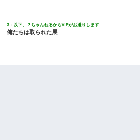
3
以下、？ちゃんねるからVIPがお送りします
俺たちは取られた展