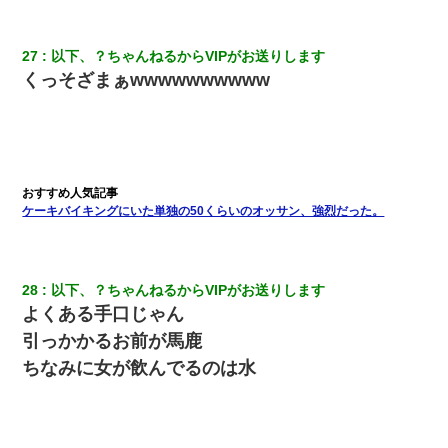
27
以下、？ちゃんねるからVIPがお送りします
くっそざまぁwwwwwwwwww
ケーキバイキングにいた単独の50くらいのオッサン、強烈だった。
28
以下、？ちゃんねるからVIPがお送りします
よくある手口じゃん
引っかかるお前が馬鹿
ちなみに女が飲んでるのは水