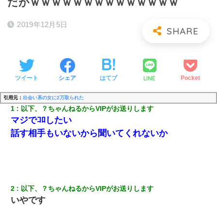
だがｗｗｗｗｗｗｗｗｗｗｗｗｗｗ
2019年12月5日
LINE
ツイート
シェア
はてブ
Pocket
引用元：
出会い系の女に2万取られた
1
以下、？ちゃんねるからVIPがお送りします
マジでｺﾛしたい
話す相手もいないから聞いてくれないか
2
以下、？ちゃんねるからVIPがお送りします
いやです