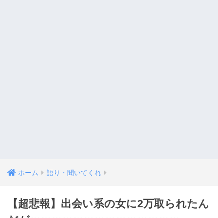
ホーム
語り・聞いてくれ
【超悲報】出会い系の女に2万取られたん